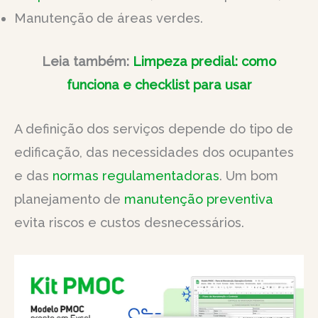
Manutenção de áreas verdes.
Leia também:
Limpeza predial: como
funciona e checklist para usar
A definição dos serviços depende do tipo de
edificação, das necessidades dos ocupantes
e das
normas regulamentadoras
. Um bom
planejamento de
manutenção preventiva
evita riscos e custos desnecessários.