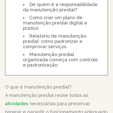
De quem é a responsabilidade
da manutenção predial?
Como criar um plano de
manutenção predial digital e
prático
Relatório de manutenção
predial: como padronizar e
comprovar serviços
Manutenção predial
organizada começa com controle
e padronização
O que é manutenção predial?
A manutenção predial reúne todas as
atividades
necessárias para preservar,
reparar e garantir o funcionamento adequado