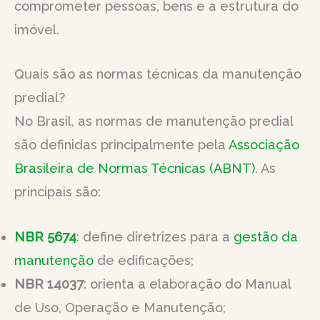
comprometer pessoas, bens e a estrutura do
imóvel.
Quais são as normas técnicas da manutenção
predial?
No Brasil, as normas de manutenção predial
são definidas principalmente pela
Associação
Brasileira de Normas Técnicas (ABNT)
. As
principais são:
NBR 5674
: define diretrizes para a
gestão da
manutenção
de edificações;
NBR 14037
: orienta a elaboração do Manual
de Uso, Operação e Manutenção;