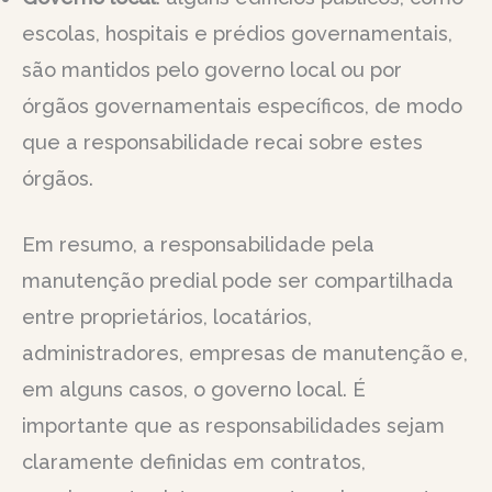
escolas, hospitais e prédios governamentais,
são mantidos pelo governo local ou por
órgãos governamentais específicos, de modo
que a responsabilidade recai sobre estes
órgãos.
Em resumo, a responsabilidade pela
manutenção predial pode ser compartilhada
entre proprietários, locatários,
administradores, empresas de manutenção e,
em alguns casos, o governo local. É
importante que as responsabilidades sejam
claramente definidas em contratos,