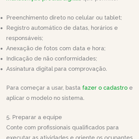
Preenchimento direto no celular ou tablet;
Registro automático de datas, horários e
responsáveis;
Anexação de fotos com data e hora;
Indicação de não conformidades;
Assinatura digital para comprovação.
Para começar a usar, basta
fazer o cadastro
e
aplicar o modelo no sistema.
5. Preparar a equipe
Conte com profissionais qualificados para
executar as atividades e oriente os ocupantes