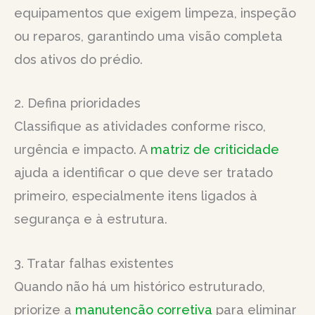
equipamentos que exigem limpeza, inspeção
ou reparos, garantindo uma visão completa
dos ativos do prédio.
2. Defina prioridades
Classifique as atividades conforme risco,
urgência e impacto. A
matriz de criticidade
ajuda a identificar o que deve ser tratado
primeiro, especialmente itens ligados à
segurança e à estrutura.
3. Tratar falhas existentes
Quando não há um histórico estruturado,
priorize a
manutenção corretiva
para eliminar