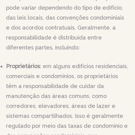
pode variar dependendo do tipo de edifício,
das leis locais, das convenções condominiais
e dos acordos contratuais. Geralmente, a
responsabilidade é distribuída entre
diferentes partes, incluindo:
Proprietários
: em alguns edifícios residenciais,
comerciais e condomínios, os proprietários
têm a responsabilidade de cuidar da
manutenção das áreas comuns, como
corredores, elevadores, áreas de lazer e
sistemas compartilhados. Isso é geralmente
regulado por meio das taxas de condomínio e