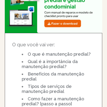
O que você vai ver:
O que é manutenção predial?
Qual é a importância da
manutenção predial?
Benefícios da manutenção
predial
Tipos de serviços de
manutenção predial
Como fazer a manutenção
predial? [passo a passo]