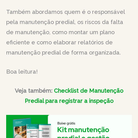
Também abordamos quem é o responsável
pela manutenção predial, os riscos da falta
de manutenção, como montar um plano
eficiente e como elaborar relatórios de
manutenção predial de forma organizada.
Boa leitura!
Veja também:
Checklist de Manutenção
Predial para registrar a inspeção