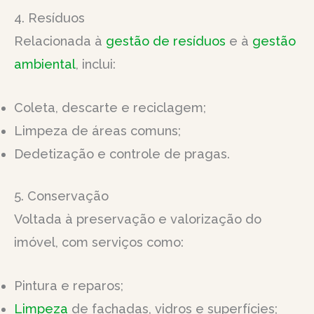
4. Resíduos
Relacionada à
gestão de resíduos
e à
gestão
ambiental
, inclui:
Coleta, descarte e reciclagem;
Limpeza de áreas comuns;
Dedetização e controle de pragas.
5. Conservação
Voltada à preservação e valorização do
imóvel, com serviços como:
Pintura e reparos;
Limpeza
de fachadas, vidros e superfícies;