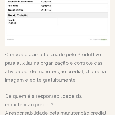
O modelo acima foi criado pelo Produttivo
para auxiliar na organização e controle das
atividades de manutenção predial, clique na
imagem e edite gratuitamente.
De quem é a responsabilidade da
manutenção predial?
A responsabilidade pela manutenção predial