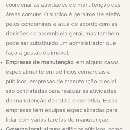
coordenar as atividades de manutenção das
áreas comuns. O síndico é geralmente eleito
pelos condôminos e atua de acordo com as
decisões da assembleia geral, mas também
pode ser substituído um administrador que
faça a gestão do imóvel;
Empresas de manutenção
: em alguns casos,
especialmente em edifícios comerciais e
públicos, empresas de manutenção predial
são contratadas para realizar as atividades
de manutenção de rotina e corretiva. Essas
empresas têm equipes especializadas para
lidar com várias tarefas de manutenção;
Governo local
: alguns edifícios públicos, como