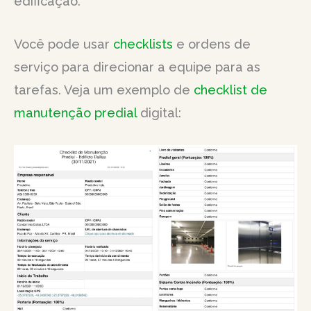
edificação.
Você pode usar
checklists
e ordens de
serviço para direcionar a equipe para as
tarefas. Veja um exemplo de
checklist de
manutenção predial
digital: