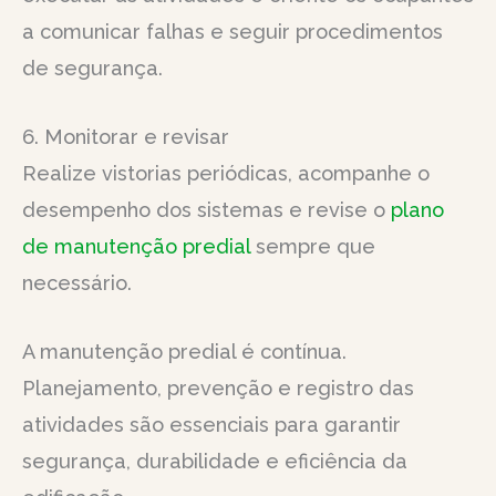
a comunicar falhas e seguir procedimentos
de segurança.
6. Monitorar e revisar
Realize vistorias periódicas, acompanhe o
desempenho dos sistemas e revise o
plano
de manutenção predial
sempre que
necessário.
A manutenção predial é contínua.
Planejamento, prevenção e registro das
atividades são essenciais para garantir
segurança, durabilidade e eficiência da