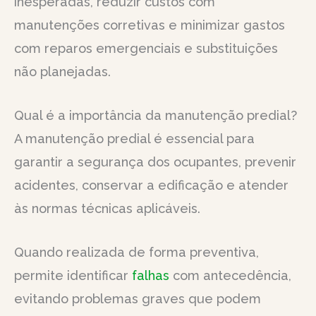
inesperadas, reduzir custos com
manutenções corretivas e minimizar gastos
com reparos emergenciais e substituições
não planejadas.
Qual é a importância da manutenção predial?
A manutenção predial é essencial para
garantir a segurança dos ocupantes, prevenir
acidentes, conservar a edificação e atender
às normas técnicas aplicáveis.
Quando realizada de forma preventiva,
permite identificar
falhas
com antecedência,
evitando problemas graves que podem