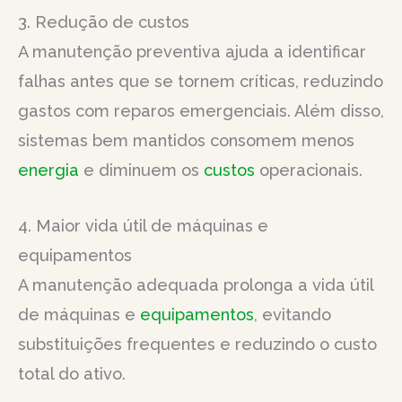
3. Redução de custos
A manutenção preventiva ajuda a identificar
falhas antes que se tornem críticas, reduzindo
gastos com reparos emergenciais. Além disso,
sistemas bem mantidos consomem menos
energia
e diminuem os
custos
operacionais.
4. Maior vida útil de máquinas e
equipamentos
A manutenção adequada prolonga a vida útil
de máquinas e
equipamentos
, evitando
substituições frequentes e reduzindo o custo
total do ativo.