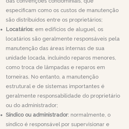
das convenções condominiais, que
especificam como os custos de manutenção
são distribuídos entre os proprietários;
Locatários
: em edifícios de aluguel, os
locatários são geralmente responsáveis pela
manutenção das áreas internas de sua
unidade locada, incluindo reparos menores,
como troca de lâmpadas e reparos em
torneiras. No entanto, a manutenção
estrutural e de sistemas importantes é
geralmente responsabilidade do proprietário
ou do administrador;
Síndico ou administrador
: normalmente, o
síndico é responsável por supervisionar e