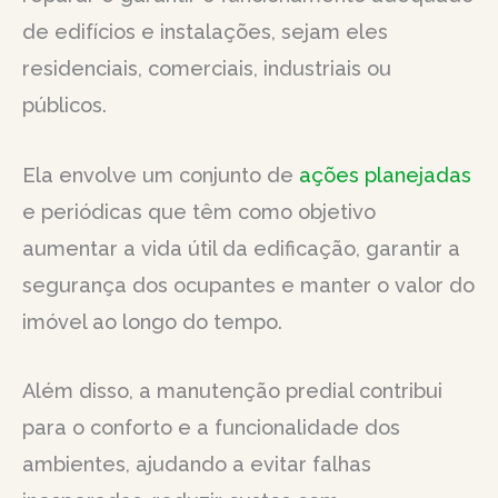
de edifícios e instalações, sejam eles
residenciais, comerciais, industriais ou
públicos.
Ela envolve um conjunto de
ações planejadas
e periódicas que têm como objetivo
aumentar a vida útil da edificação, garantir a
segurança dos ocupantes e manter o valor do
imóvel ao longo do tempo.
Além disso, a manutenção predial contribui
para o conforto e a funcionalidade dos
ambientes, ajudando a evitar falhas