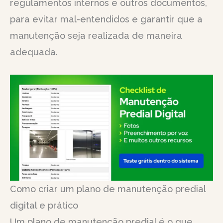
regulamentos internos e outros documentos,
para evitar mal-entendidos e garantir que a
manutenção seja realizada de maneira
adequada.
Como criar um plano de manutenção predial
digital e prático
Um plano de manutenção predial é o que