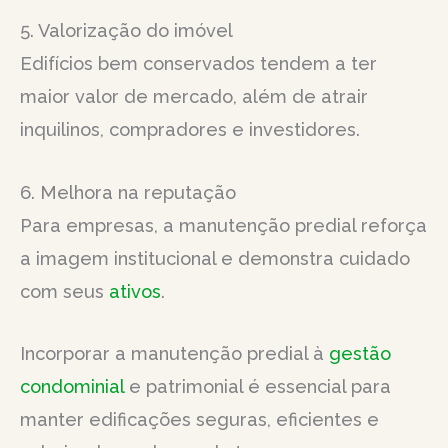
5. Valorização do imóvel
Edifícios bem conservados tendem a ter
maior valor de mercado, além de atrair
inquilinos, compradores e investidores.
6. Melhora na reputação
Para empresas, a manutenção predial reforça
a imagem institucional e demonstra cuidado
com seus
ativos
.
Incorporar a manutenção predial à
gestão
condominial
e patrimonial é essencial para
manter edificações seguras, eficientes e