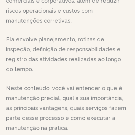
comerciais e corporativos, além de reduzir
riscos operacionais e custos com
manutenções corretivas.
Ela envolve planejamento, rotinas de
inspeção, definição de responsabilidades e
registro das atividades realizadas ao longo
do tempo.
Neste conteúdo, você vai entender o que é
manutenção predial, qual a sua importância,
as principais vantagens, quais serviços fazem
parte desse processo e como executar a
manutenção na prática.