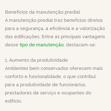
Benefícios da manutenção predial
A manutenção predial traz benefícios diretos
para a segurança, a eficiência e a valorização
das edificações. Entre as principais vantagens
desse
tipo de manutenção
, destacam-se:
1. Aumento da produtividade
Ambientes bem conservados oferecem mais
conforto e funcionalidade, o que contribui
para a produtividade de funcionários,
prestadores de serviço e ocupantes do
edifício.