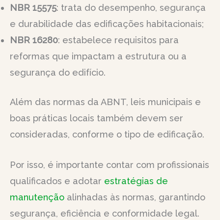
NBR 15575
: trata do desempenho, segurança
e durabilidade das edificações habitacionais;
NBR 16280
: estabelece requisitos para
reformas que impactam a estrutura ou a
segurança do edifício.
Além das normas da ABNT, leis municipais e
boas práticas locais também devem ser
consideradas, conforme o tipo de edificação.
Por isso, é importante contar com profissionais
qualificados e adotar
estratégias de
manutenção
alinhadas às normas, garantindo
segurança, eficiência e conformidade legal.