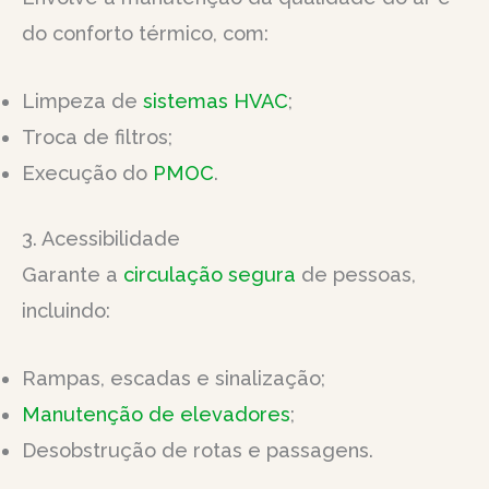
do conforto térmico, com:
Limpeza de
sistemas HVAC
;
Troca de filtros;
Execução do
PMOC
.
3. Acessibilidade
Garante a
circulação segura
de pessoas,
incluindo:
Rampas, escadas e sinalização;
Manutenção de elevadores
;
Desobstrução de rotas e passagens.