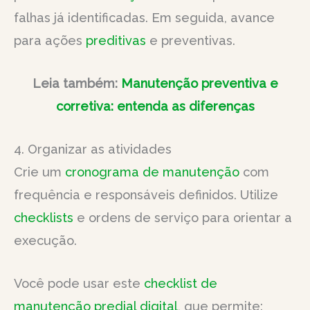
falhas já identificadas. Em seguida, avance
para ações
preditivas
e preventivas.
Leia também:
Manutenção preventiva e
corretiva: entenda as diferenças
4. Organizar as atividades
Crie um
cronograma de manutenção
com
frequência e responsáveis definidos. Utilize
checklists
e ordens de serviço para orientar a
execução.
Você pode usar este
checklist de
manutenção predial digital
, que permite: