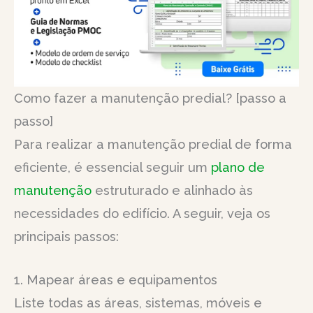
Como fazer a manutenção predial? [passo a
passo]
Para realizar a manutenção predial de forma
eficiente, é essencial seguir um
plano de
manutenção
estruturado e alinhado às
necessidades do edifício. A seguir, veja os
principais passos:
1. Mapear áreas e equipamentos
Liste todas as áreas, sistemas, móveis e