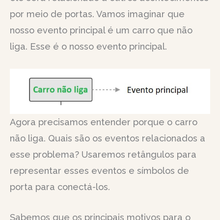
por meio de portas. Vamos imaginar que
nosso evento principal é um carro que não
liga. Esse é o nosso evento principal.
Agora precisamos entender porque o carro
não liga. Quais são os eventos relacionados a
esse problema? Usaremos retângulos para
representar esses eventos e símbolos de
porta para conectá-los.
Sabemos que os principais motivos para o