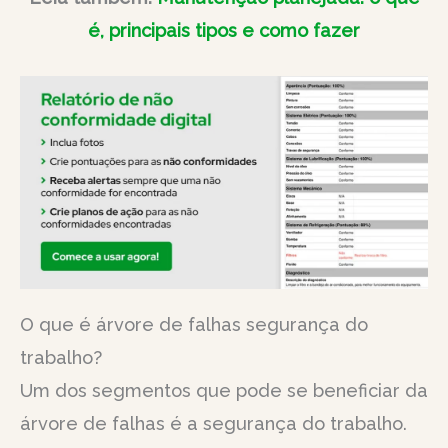
é, principais tipos e como fazer
O que é árvore de falhas segurança do
trabalho?
Um dos segmentos que pode se beneficiar da
árvore de falhas é a segurança do trabalho.