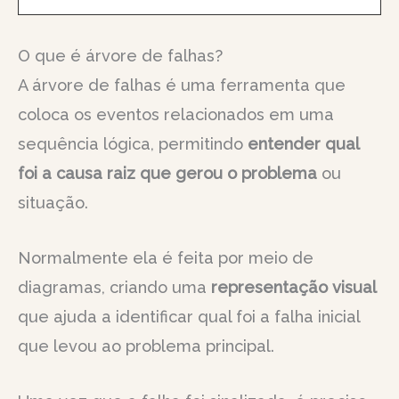
O que é árvore de falhas?
A árvore de falhas é uma ferramenta que
coloca os eventos relacionados em uma
sequência lógica, permitindo
entender qual
foi a causa raiz que gerou o problema
ou
situação.
Normalmente ela é feita por meio de
diagramas, criando uma
representação visual
que ajuda a identificar qual foi a falha inicial
que levou ao problema principal.