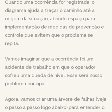
Quando uma ocorrência for registrada, o
diagrama ajuda a traçar o caminho até a
origem da situação, abrindo espaço para
implementação de medidas de prevenção e
controle que evitem que o problema se
repita.
Vamos imaginar que a ocorrência foi um
acidente de trabalho em que o operador
sofreu uma queda de nível. Esse será nosso
problema principal.
Agora, vamos criar uma árvore de falhas (veja
o passo a passo logo abaixo) para entender o