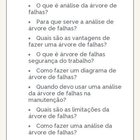
O que é análise da árvore de
falhas?
Para que serve a análise de
árvore de falhas?
Quais são as vantagens de
fazer uma árvore de falhas?
O que é árvore de falhas
segurança do trabalho?
Como fazer um diagrama de
árvore de falhas?
Quando devo usar uma análise
da árvore de falhas na
manutenção?
Quais são as limitações da
árvore de falhas?
Como fazer uma análise da
árvore de falhas?