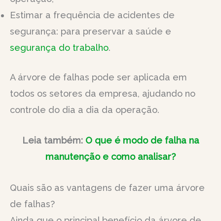
Estimar a frequência de acidentes de
segurança: para preservar a saúde e
segurança do trabalho
.
A árvore de falhas pode ser aplicada em
todos os setores da empresa, ajudando no
controle do dia a dia da operação.
Leia também:
O que é modo de falha na
manutenção e como analisar?
Quais são as vantagens de fazer uma árvore
de falhas?
Ainda que o principal benefício da árvore de