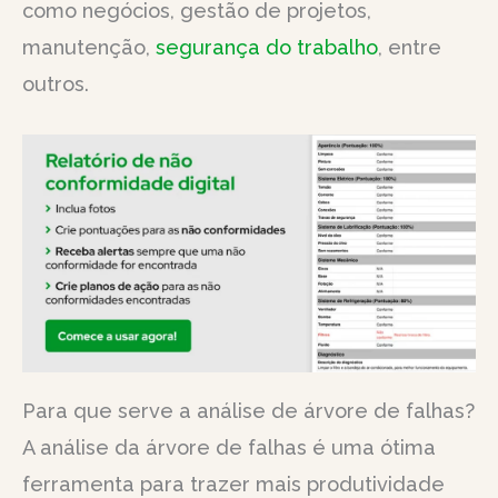
como negócios, gestão de projetos,
manutenção,
segurança do trabalho
, entre
outros.
Para que serve a análise de árvore de falhas?
A análise da árvore de falhas é uma ótima
ferramenta para trazer mais produtividade