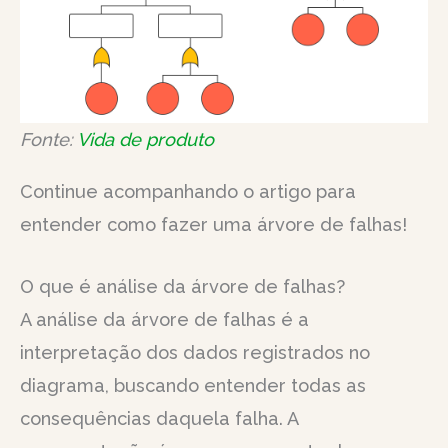
Fonte:
Vida de produto
Continue acompanhando o artigo para
entender como fazer uma árvore de falhas!
O que é análise da árvore de falhas?
A análise da árvore de falhas é a
interpretação dos dados registrados no
diagrama, buscando entender todas as
consequências daquela falha. A