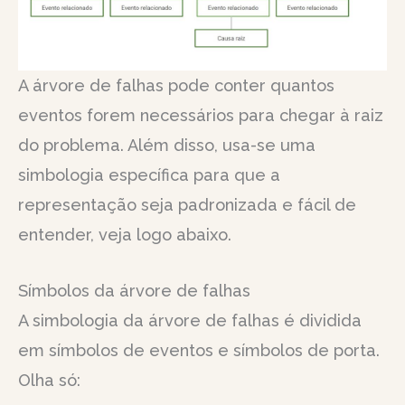
A árvore de falhas pode conter quantos
eventos forem necessários para chegar à raiz
do problema. Além disso, usa-se uma
simbologia específica para que a
representação seja padronizada e fácil de
entender, veja logo abaixo.
Símbolos da árvore de falhas
A simbologia da árvore de falhas é dividida
em símbolos de eventos e símbolos de porta.
Olha só: