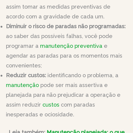
assim tomar as medidas preventivas de
acordo com a gravidade de cada um.
Diminuir o risco de paradas não programadas:
ao saber das possíveis falhas, você pode
programar a
manutenção preventiva
e
agendar as paradas para os momentos mais
convenientes;
Reduzir custos:
identificando o problema, a
manutenção
pode ser mais assertiva e
planejada para não prejudicar a operação e
assim reduzir
custos
com paradas
inesperadas e ociosidade.
Leia também:
Manutenção planejada: o que