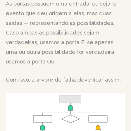
As portas possuem uma entrada, ou seja, o
evento que deu origem a elas, mas duas
saídas — representando as possibilidades.
Caso ambas as possibilidades sejam
verdadeiras, usamos a porta E; se apenas
uma ou outra possibilidade for verdadeira,
usamos a porta Ou.
Com isso, a árvore de falha deve ficar assim: