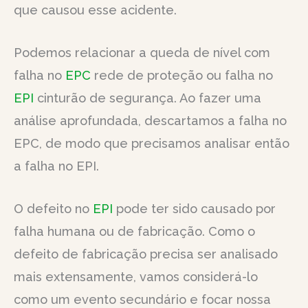
que causou esse acidente.
Podemos relacionar a queda de nível com
falha no
EPC
rede de proteção ou falha no
EPI
cinturão de segurança. Ao fazer uma
análise aprofundada, descartamos a falha no
EPC, de modo que precisamos analisar então
a falha no EPI.
O defeito no
EPI
pode ter sido causado por
falha humana ou de fabricação. Como o
defeito de fabricação precisa ser analisado
mais extensamente, vamos considerá-lo
como um evento secundário e focar nossa