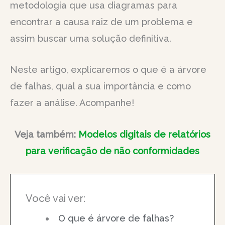
metodologia que usa diagramas para
encontrar a causa raiz de um problema e
assim buscar uma solução definitiva.
Neste artigo, explicaremos o que é a árvore
de falhas, qual a sua importância e como
fazer a análise. Acompanhe!
Veja também:
Modelos digitais de relatórios
para verificação de não conformidades
Você vai ver:
O que é árvore de falhas?