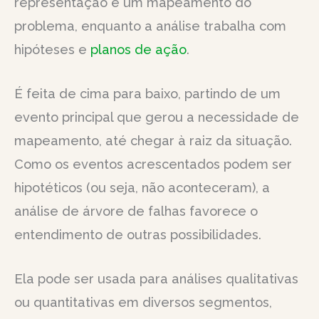
representação é um mapeamento do
problema, enquanto a análise trabalha com
hipóteses e
planos de ação
.
É feita de cima para baixo, partindo de um
evento principal que gerou a necessidade de
mapeamento, até chegar à raiz da situação.
Como os eventos acrescentados podem ser
hipotéticos (ou seja, não aconteceram), a
análise de árvore de falhas favorece o
entendimento de outras possibilidades.
Ela pode ser usada para análises qualitativas
ou quantitativas em diversos segmentos,