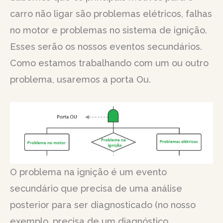
carro não ligar são problemas elétricos, falhas
no motor e problemas no sistema de ignição.
Esses serão os nossos eventos secundários.
Como estamos trabalhando com um ou outro
problema, usaremos a porta Ou.
O problema na ignição é um evento
secundário que precisa de uma análise
posterior para ser diagnosticado (no nosso
exemplo, precisa de um diagnóstico