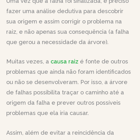
Uma vez que a falha foi sinalizada, é preciso
fazer uma análise dedutiva para descobrir
sua origem e assim corrigir o problema na
raiz, e não apenas sua consequência (a falha
que gerou a necessidade da árvore).
Muitas vezes, a
causa raiz
é fonte de outros
problemas que ainda não foram identificados
ou não se desenvolveram. Por isso, a árvore
de falhas possibilita traçar o caminho até a
origem da falha e prever outros possíveis
problemas que ela iria causar.
Assim, além de evitar a reincidência da