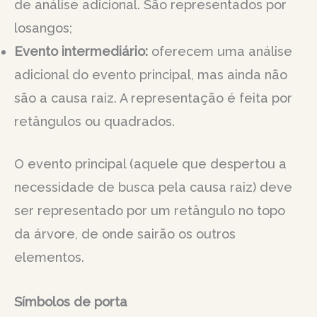
de análise adicional. São representados por
losangos;
Evento intermediário:
oferecem uma análise
adicional do evento principal, mas ainda não
são a causa raiz. A representação é feita por
retângulos ou quadrados.
O evento principal (aquele que despertou a
necessidade de busca pela causa raiz) deve
ser representado por um retângulo no topo
da árvore, de onde sairão os outros
elementos.
Símbolos de porta