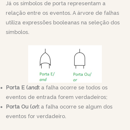
Já os símbolos de porta representam a
relação entre os eventos. A árvore de falhas
utiliza expressões booleanas na seleção dos
símbolos.
Porta E (
and
):
a falha ocorre se todos os
eventos de entrada forem verdadeiros;
Porta Ou (
or
):
a falha ocorre se algum dos
eventos for verdadeiro.