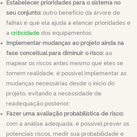
Estabelecer prioridades para o sistema no
seu conjunto:
outro benefício da árvore de
falhas é que ela ajuda a elencar prioridades e
a
criticidade
dos equipamentos;
Implementar mudanças ao projeto ainda na
fase conceitual para diminuir o risco:
ao
mapear os riscos antes mesmo que eles se
tornem realidade, é possível implementar as
mudanças necessárias desde o início do
projeto, evitando a necessidade de
readequação posterior;
Fazer uma avaliação probabilística de risco:
com a análise adequada, é possível prever os
potenciais riscos, medir sua probabilidade e