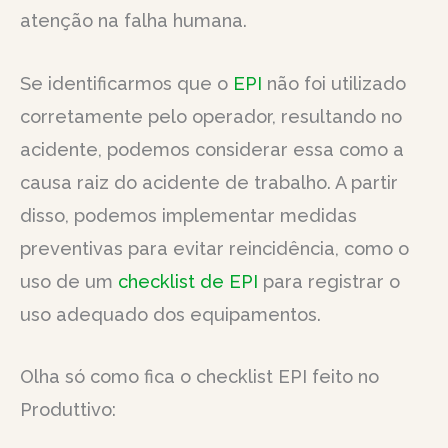
atenção na falha humana.
Se identificarmos que o
EPI
não foi utilizado
corretamente pelo operador, resultando no
acidente, podemos considerar essa como a
causa raiz do acidente de trabalho. A partir
disso, podemos implementar medidas
preventivas para evitar reincidência, como o
uso de um
checklist de EPI
para registrar o
uso adequado dos equipamentos.
Olha só como fica o checklist EPI feito no
Produttivo: