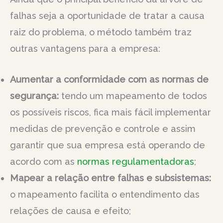
falhas seja a oportunidade de tratar a causa
raiz do problema, o método também traz
outras vantagens para a empresa:
Aumentar a conformidade com as normas de
segurança:
tendo um mapeamento de todos
os possíveis riscos, fica mais fácil implementar
medidas de prevenção e controle e assim
garantir que sua empresa está operando de
acordo com as
normas regulamentadoras
;
Mapear a relação entre falhas e subsistemas:
o mapeamento facilita o entendimento das
relações de causa e efeito;