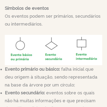
Símbolos de eventos
Os eventos podem ser primários, secundários
ou intermediários.
Evento primário ou básico:
falha inicial que
deu origem à situação, sendo representada
na base da árvore por um círculo;
Evento secundário:
eventos sobre os quais
não há muitas informações e que precisam