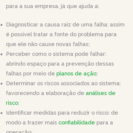
para a sua empresa, já que ajuda a:
Diagnosticar a causa raiz de uma falha: assim
é possível tratar a fonte do problema para
que ele não cause novas falhas;
Perceber como o sistema pode falhar:
abrindo espaço para a prevenção dessas
falhas por meio de
planos de ação
;
Determinar os riscos associados ao sistema:
favorecendo a elaboração de
análises de
risco
;
Identificar medidas para reduzir o risco: de
modo a trazer mais
confiabilidade
para a
operação;