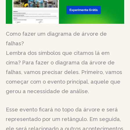
Como fazer um diagrama de árvore de
falhas?
Lembra dos símbolos que citamos lá em
cima? Para fazer o diagrama da árvore de
falhas, vamos precisar deles. Primeiro, vamos
começar com o evento principal, aquele que
gerou a necessidade de análise.
Esse evento ficará no topo da árvore e será
representado por um retângulo. Em seguida,
ele será relacionado a outros acontecimentos