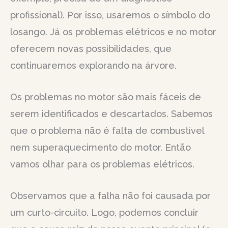
profissional). Por isso, usaremos o símbolo do
losango. Já os problemas elétricos e no motor
oferecem novas possibilidades, que
continuaremos explorando na árvore.
Os problemas no motor são mais fáceis de
serem identificados e descartados. Sabemos
que o problema não é falta de combustível
nem superaquecimento do motor. Então
vamos olhar para os problemas elétricos.
Observamos que a falha não foi causada por
um curto-circuito. Logo, podemos concluir