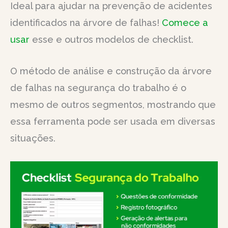
Ideal para ajudar na prevenção de acidentes
identificados na árvore de falhas!
Comece a
usar
esse e outros modelos de checklist.
O método de análise e construção da árvore
de falhas na segurança do trabalho é o
mesmo de outros segmentos, mostrando que
essa ferramenta pode ser usada em diversas
situações.