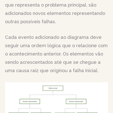
que representa o problema principal, são
adicionados novos elementos representando
outras possíveis falhas.
Cada evento adicionado ao diagrama deve
seguir uma ordem lógica que o relacione com
o acontecimento anterior. Os elementos vão
sendo acrescentados até que se chegue a
uma causa raiz que originou a falha inicial.