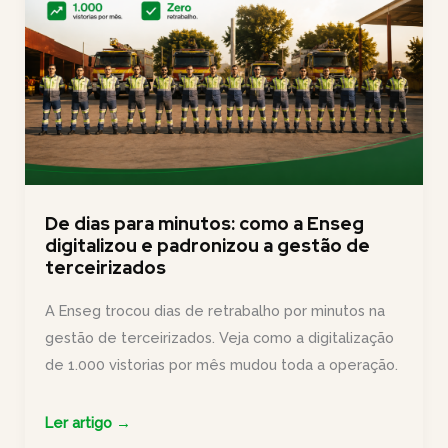
De dias para minutos: como a Enseg
digitalizou e padronizou a gestão de
terceirizados
A Enseg trocou dias de retrabalho por minutos na
gestão de terceirizados. Veja como a digitalização
de 1.000 vistorias por mês mudou toda a operação.
De
Ler artigo →