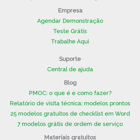
Empresa
Agendar Demonstração
Teste Grátis
Trabalhe Aqui
Suporte
Central de ajuda
Blog
PMOC: o que é e como fazer?
Relatório de visita técnica: modelos prontos
25 modelos gratuitos de checklist em Word
7 modelos grátis de ordem de serviço
Materiais gratuitos