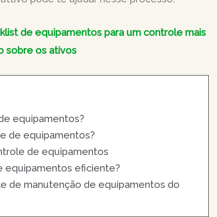
cklist de equipamentos para um controle mais
 sobre os ativos
 de equipamentos?
le de equipamentos?
ontrole de equipamentos
e equipamentos eficiente?
le de manutenção de equipamentos do