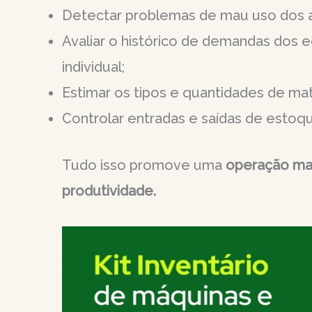
Detectar problemas de mau uso dos a
Avaliar o histórico de demandas dos 
individual;
Estimar os tipos e quantidades de mate
Controlar entradas e saídas de estoq
Tudo isso promove uma
operação mai
produtividade.