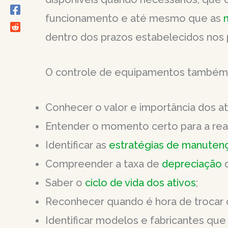
funcionamento e até mesmo que as
dentro dos prazos estabelecidos nos
O controle de equipamentos também c
Conhecer o valor e importância dos at
Entender o momento certo para a rea
Identificar as
estratégias de manuten
Compreender a taxa de
depreciação
d
Saber o
ciclo de vida dos ativos
;
Reconhecer quando é hora de trocar o
Identificar modelos e fabricantes qu