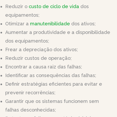
Reduzir o
custo de ciclo de vida
dos
equipamentos;
Otimizar a
manutenibilidade
dos ativos;
Aumentar a produtividade e a disponibilidade
dos equipamentos;
Frear a depreciação dos ativos;
Reduzir custos de operação;
Encontrar a causa raiz das falhas;
Identificar as consequências das falhas;
Definir estratégias eficientes para evitar e
prevenir recorrências;
Garantir que os sistemas funcionem sem
falhas desconhecidas;