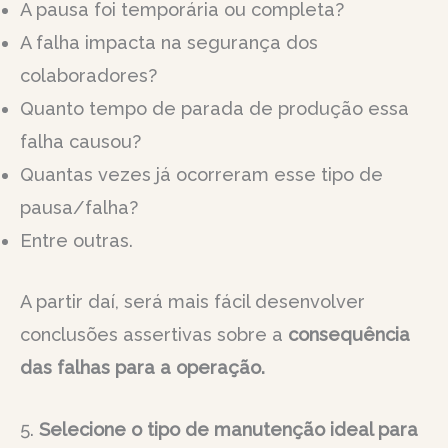
A pausa foi temporária ou completa?
A falha impacta na segurança dos
colaboradores?
Quanto tempo de parada de produção essa
falha causou?
Quantas vezes já ocorreram esse tipo de
pausa/falha?
Entre outras.
A partir daí, será mais fácil desenvolver
conclusões assertivas sobre a
consequência
das falhas para a operação.
5.
Selecione o tipo de manutenção ideal para