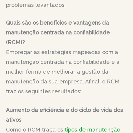
problemas levantados.
Quais são os benefícios e vantagens da
manutenção centrada na confiabilidade
(RCM)?
Empregar as estratégias mapeadas com a
manutenção centrada na confiabilidade é a
melhor forma de melhorar a gestão da
manutenção da sua empresa. Afinal, o RCM
traz os seguintes resultados:
Aumento da eficiência e do ciclo de vida dos
ativos
Como o RCM traça os
tipos de manutenção