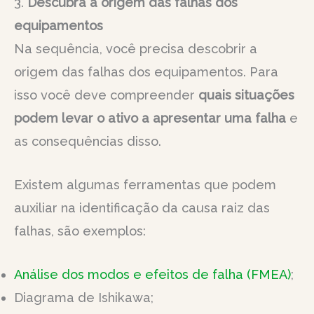
3.
Descubra a origem das falhas dos
equipamentos
Na sequência, você precisa descobrir a
origem das falhas dos equipamentos. Para
isso você deve compreender
quais situações
podem levar o ativo a apresentar uma falha
e
as consequências disso.
Existem algumas ferramentas que podem
auxiliar na identificação da causa raiz das
falhas, são exemplos:
Análise dos modos e efeitos de falha (FMEA)
;
Diagrama de Ishikawa;