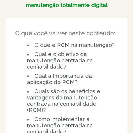
manutenção totalmente digital
O que você vai ver neste conteúdo:
O que é RCM na manutenção?
Qual é o objetivo da
manutenção centrada na
confiabilidade?
Qual a Importância da
aplicação do RCM?
Quais são os benefícios e
vantagens da manutenção
centrada na confiabilidade
(RCM)?
Como implementar a
manutenção centrada na
confiabilidade?