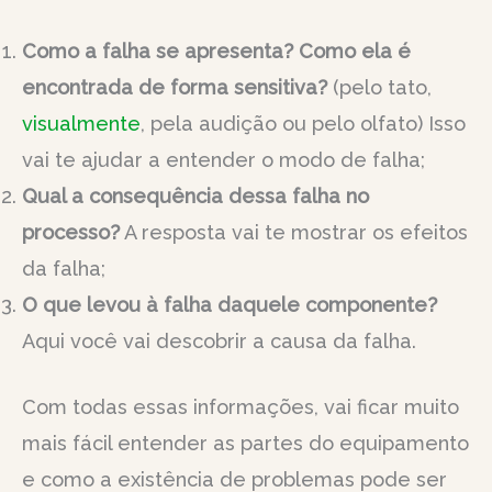
Como a falha se apresenta?
Como ela é
encontrada de forma sensitiva?
(pelo tato,
visualmente
, pela audição ou pelo olfato) Isso
vai te ajudar a entender o modo de falha;
Qual a consequência dessa falha no
processo?
A resposta vai te mostrar os efeitos
da falha;
O que levou à falha daquele componente?
Aqui você vai descobrir a causa da falha.
Com todas essas informações, vai ficar muito
mais fácil entender as partes do equipamento
e como a existência de problemas pode ser