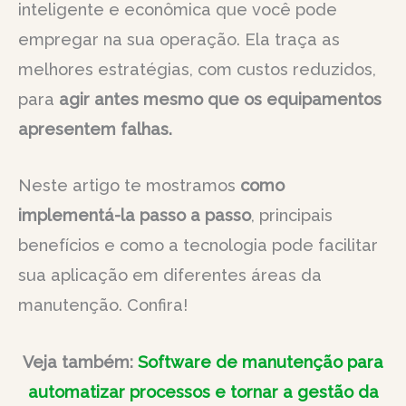
inteligente e econômica que você pode
empregar na sua operação. Ela traça as
melhores estratégias, com custos reduzidos,
para
agir antes mesmo que os equipamentos
apresentem falhas.
Neste artigo te mostramos
como
implementá-la passo a passo
, principais
benefícios e como a tecnologia pode facilitar
sua aplicação em diferentes áreas da
manutenção. Confira!
Veja também:
Software de manutenção para
automatizar processos e tornar a gestão da