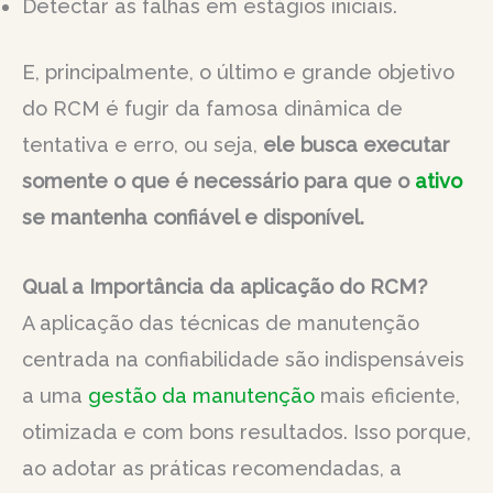
Detectar as falhas em estágios iniciais.
E, principalmente, o último e grande objetivo
do RCM é fugir da famosa dinâmica de
tentativa e erro, ou seja,
ele busca executar
somente o que é necessário para que o
ativo
se mantenha confiável e disponível.
Qual a Importância da aplicação do RCM?
A aplicação das técnicas de manutenção
centrada na confiabilidade são indispensáveis
a uma
gestão da manutenção
mais eficiente,
otimizada e com bons resultados. Isso porque,
ao adotar as práticas recomendadas, a