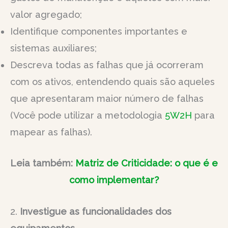
valor agregado;
Identifique componentes importantes e
sistemas auxiliares;
Descreva todas as falhas que já ocorreram
com os ativos, entendendo quais são aqueles
que apresentaram maior número de falhas
(Você pode utilizar a metodologia
5W2H
para
mapear as falhas).
Leia também:
Matriz de Criticidade: o que é e
como implementar?
2.
Investigue as funcionalidades dos