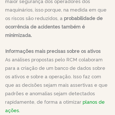
maior segurança dos operadores dos
maquinários, isso porque, na medida em que
os riscos são reduzidos, a
probabilidade de
ocorrência de acidentes também é
minimizada.
Informações mais precisas sobre os ativos
As análises propostas pelo RCM colaboram
para a criação de um banco de dados sobre
os ativos e sobre a operação. Isso faz com
que as decisões sejam mais assertivas e que
padrões e anomalias sejam detectados
rapidamente, de forma a otimizar
planos de
ações
.