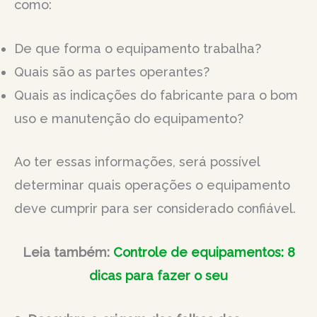
como:
De que forma o equipamento trabalha?
Quais são as partes operantes?
Quais as indicações do fabricante para o bom
uso e manutenção do equipamento?
Ao ter essas informações, será possível
determinar quais operações o equipamento
deve cumprir para ser considerado confiável.
Leia também:
Controle de equipamentos: 8
dicas para fazer o seu