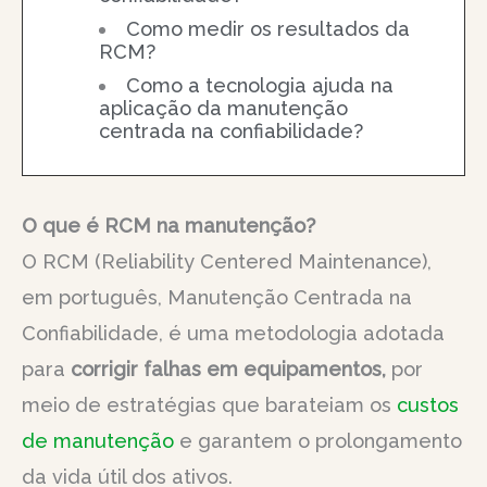
Como medir os resultados da
RCM?
Como a tecnologia ajuda na
aplicação da manutenção
centrada na confiabilidade?
O que é RCM na manutenção?
O RCM (Reliability Centered Maintenance),
em português, Manutenção Centrada na
Confiabilidade, é uma metodologia adotada
para
corrigir falhas em equipamentos,
por
meio de estratégias que barateiam os
custos
de manutenção
e garantem o prolongamento
da vida útil dos ativos.