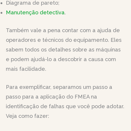
Diagrama de pareto;
Manutenção detectiva
.
Também vale a pena contar com a ajuda de
operadores e técnicos do equipamento. Eles
sabem todos os detalhes sobre as máquinas
e podem ajudá-lo a descobrir a causa com
mais facilidade.
Para exemplificar, separamos um passo a
passo para a aplicação do FMEA na
identificação de falhas que você pode adotar.
Veja como fazer: