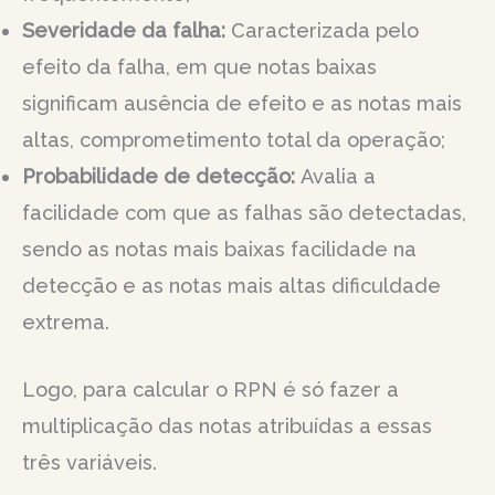
Severidade da falha:
Caracterizada pelo
efeito da falha, em que notas baixas
significam ausência de efeito e as notas mais
altas, comprometimento total da operação;
Probabilidade de detecção:
Avalia a
facilidade com que as falhas são detectadas,
sendo as notas mais baixas facilidade na
detecção e as notas mais altas dificuldade
extrema.
Logo, para calcular o RPN é só fazer a
multiplicação das notas atribuídas a essas
três variáveis.