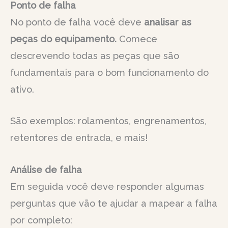
Ponto de falha
No ponto de falha você deve
analisar as
peças do equipamento.
Comece
descrevendo todas as peças que são
fundamentais para o bom funcionamento do
ativo.
São exemplos: rolamentos, engrenamentos,
retentores de entrada, e mais!
Análise de falha
Em seguida você deve responder algumas
perguntas que vão te ajudar a mapear a falha
por completo: