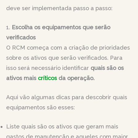
deve ser implementada passo a passo:
1.
Escolha os equipamentos que serão
verificados
O RCM começa com a criação de prioridades
sobre os ativos que serão verificados. Para
isso será necessário identificar
quais são os
ativos mais
críticos
da operação.
Aqui vão algumas dicas para descobrir quais
equipamentos são esses:
Liste quais são os ativos que geram mais
gastos de manutenção e aqueles com maior