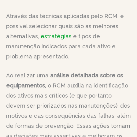
Através das técnicas aplicadas pelo RCM, é
possível selecionar quais são as melhores
alternativas,
estratégias
e tipos de
manutenção indicados para cada ativo e
problema apresentado.
Ao realizar uma
análise detalhada sobre os
equipamentos,
o RCM auxilia na identificação
dos ativos mais críticos (e que portanto
devem ser priorizados nas manutenções), dos
motivos e das consequências das falhas, além
de formas de prevenção. Essas ações tornam
as decisões mais assertivas e melhoram os