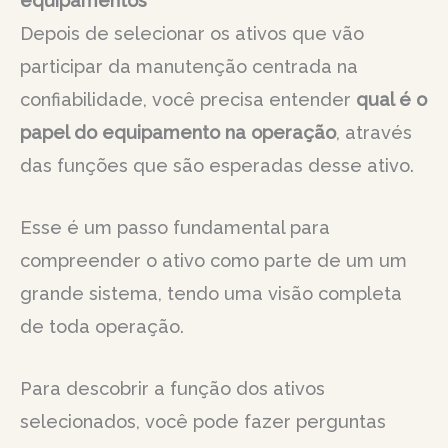
equipamentos
Depois de selecionar os ativos que vão
participar da manutenção centrada na
confiabilidade, você precisa entender
qual é o
papel do equipamento na operação
, através
das funções que são esperadas desse ativo.
Esse é um passo fundamental para
compreender o ativo como parte de um um
grande sistema, tendo uma visão completa
de toda operação.
Para descobrir a função dos ativos
selecionados, você pode fazer perguntas