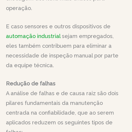
operação.
E caso sensores e outros dispositivos de
automação industrial
sejam empregados,
eles também contribuem para eliminar a
necessidade de inspeção manual por parte
da equipe técnica.
Redução de falhas
A análise de falhas e de causa raiz são dois
pilares fundamentais da manutenção
centrada na confiabilidade, que ao serem
aplicados reduzem os seguintes tipos de