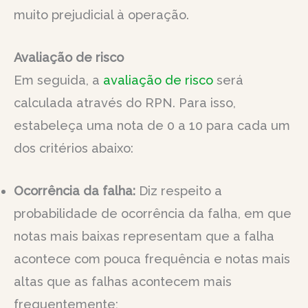
muito prejudicial à operação.
Avaliação de risco
Em seguida, a
avaliação de risco
será
calculada através do RPN. Para isso,
estabeleça uma nota de 0 a 10 para cada um
dos critérios abaixo:
Ocorrência da falha:
Diz respeito a
probabilidade de ocorrência da falha, em que
notas mais baixas representam que a falha
acontece com pouca frequência e notas mais
altas que as falhas acontecem mais
frequentemente;