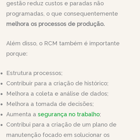
gestão reduz custos e paradas não
programadas, o que consequentemente
melhora os processos de produção.
Além disso, o RCM também é importante
porque:
Estrutura processos;
Contribuir para a criação de histórico;
Melhora a coleta e análise de dados;
Melhora a tomada de decisões;
Aumenta a
segurança no trabalho
;
Contribui para a criação de um plano de
manutenção focado em solucionar os