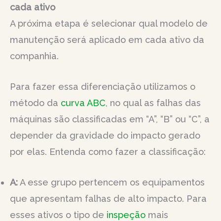
cada ativo
A próxima etapa é selecionar qual modelo de
manutenção será aplicado em cada ativo da
companhia.
Para fazer essa diferenciação utilizamos o
método da
curva ABC
, no qual as falhas das
máquinas são classificadas em “A”, “B” ou “C”, a
depender da gravidade do impacto gerado
por elas. Entenda como fazer a classificação:
A:
A esse grupo pertencem os equipamentos
que apresentam falhas de alto impacto. Para
esses ativos o tipo de
inspeção
mais