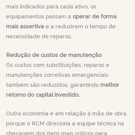
mais indicados para cada ativo, os
equipamentos passam a
operar de forma
mais assertiva
e a reduzirem o tempo de
necessidade de reparos.
Redução de custos de manutenção
Os custos com substituições, reparos e
manutenções corretivas emergenciais
também são reduzidos, garantindo
melhor
retorno do capital investido.
Outra economia é em relação à mão de obra,
porque o RCM direciona a equipe técnica na
checagem dos itens mais críticos para