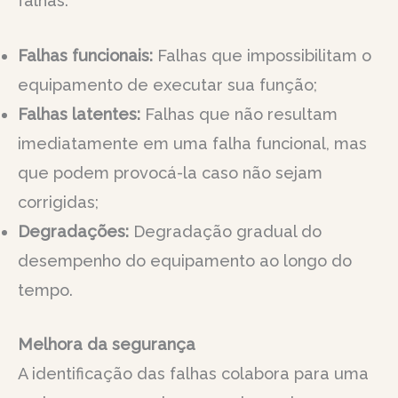
falhas:
Falhas funcionais:
Falhas que impossibilitam o
equipamento de executar sua função;
Falhas latentes:
Falhas que não resultam
imediatamente em uma falha funcional, mas
que podem provocá-la caso não sejam
corrigidas;
Degradações:
Degradação gradual do
desempenho do equipamento ao longo do
tempo.
Melhora da segurança
A identificação das falhas colabora para uma