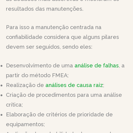
resultados das manutenções.
Para isso a manutenção centrada na
confiabilidade considera que alguns pilares
devem ser seguidos, sendo eles:
Desenvolvimento de uma
análise de falhas
, a
partir do método FMEA;
Realização de
análises de causa raiz
;
Criação de procedimentos para uma análise
crítica;
Elaboração de critérios de prioridade de
equipamentos;