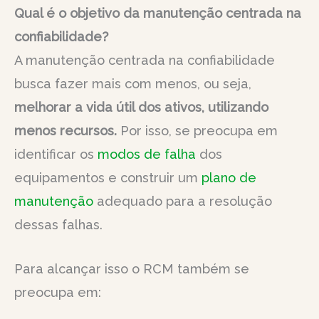
Qual é o objetivo da manutenção centrada na
confiabilidade?
A manutenção centrada na confiabilidade
busca fazer mais com menos, ou seja,
melhorar a vida útil dos ativos, utilizando
menos recursos.
Por isso, se preocupa em
identificar os
modos de falha
dos
equipamentos e construir um
plano de
manutenção
adequado para a resolução
dessas falhas.
Para alcançar isso o RCM também se
preocupa em: