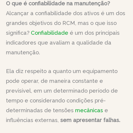
O que é confiabilidade na manutenção?
Alcançar a confiabilidade dos ativos é um dos
grandes objetivos do RCM, mas o que isso
significa?
Confiabilidade
é um dos principais
indicadores que avaliam a qualidade da
manutenção.
Ela diz respeito a quanto um equipamento
pode operar, de maneira constante e
previsível, em um determinado período de
tempo e considerando condições pré-
determinadas de tensões
mecânicas
e
influências externas,
sem apresentar falhas.