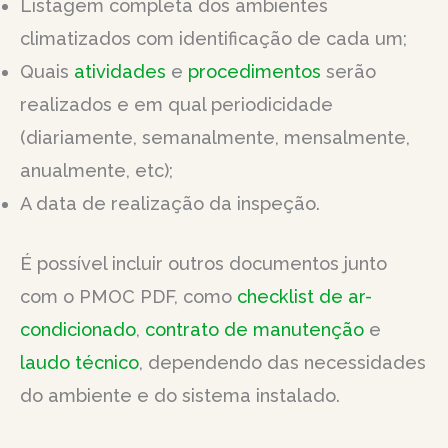
Listagem completa dos ambientes
climatizados com identificação de cada um;
Quais
atividades
e
procedimentos
serão
realizados e em qual periodicidade
(diariamente, semanalmente, mensalmente,
anualmente, etc);
A data de realização da inspeção.
É possível incluir outros documentos junto
com o PMOC PDF, como
checklist de ar-
condicionado
,
contrato de manutenção
e
laudo técnico
, dependendo das necessidades
do ambiente e do sistema instalado.