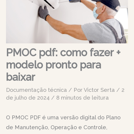
PMOC pdf: como fazer +
modelo pronto para
baixar
Documentação técnica
/ Por
Victor Serta
/
2
de julho de 2024
/
8 minutos de leitura
O PMOC PDF é uma versão digital do Plano
de Manutenção, Operação e Controle,