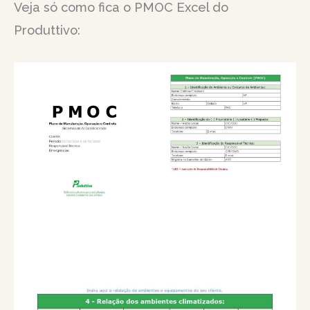
Veja só como fica o PMOC Excel do
Produttivo: