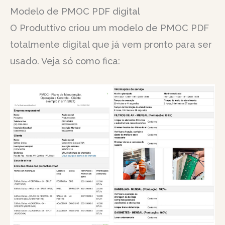
Modelo de PMOC PDF digital
O Produttivo criou um modelo de PMOC PDF
totalmente digital que já vem pronto para ser
usado. Veja só como fica: