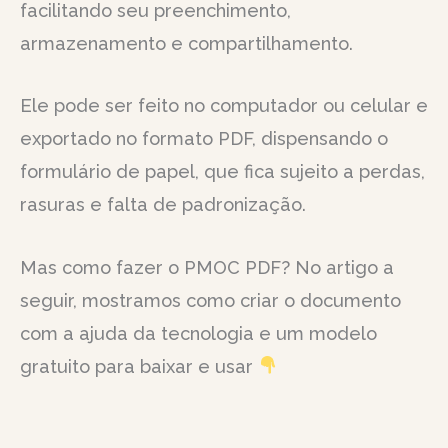
facilitando seu preenchimento,
armazenamento e compartilhamento.
Ele pode ser feito no computador ou celular e
exportado no formato PDF, dispensando o
formulário de papel, que fica sujeito a perdas,
rasuras e falta de padronização.
Mas como fazer o PMOC PDF? No artigo a
seguir, mostramos como criar o documento
com a ajuda da tecnologia e um modelo
gratuito para baixar e usar