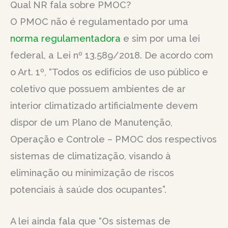
Qual NR fala sobre PMOC?
O PMOC não é regulamentado por uma
norma regulamentadora
e sim por uma lei
federal, a Lei nº 13.589/2018. De acordo com
o Art. 1º, “Todos os edifícios de uso público e
coletivo que possuem ambientes de ar
interior climatizado artificialmente devem
dispor de um Plano de Manutenção,
Operação e Controle – PMOC dos respectivos
sistemas de climatização, visando à
eliminação ou minimização de riscos
potenciais à saúde dos ocupantes”.
A lei ainda fala que “Os sistemas de