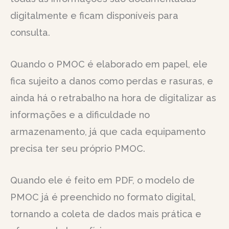
digitalmente e ficam disponíveis para
consulta.
Quando o PMOC é elaborado em papel, ele
fica sujeito a danos como perdas e rasuras, e
ainda há o retrabalho na hora de digitalizar as
informações e a dificuldade no
armazenamento, já que cada equipamento
precisa ter seu próprio PMOC.
Quando ele é feito em PDF, o modelo de
PMOC já é preenchido no formato digital,
tornando a coleta de dados mais prática e