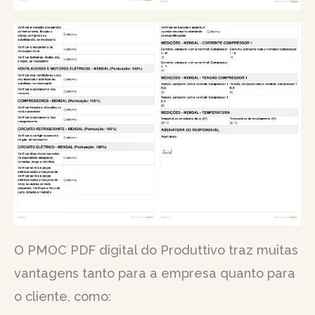
O PMOC PDF digital do Produttivo traz muitas
vantagens tanto para a empresa quanto para
o cliente, como: