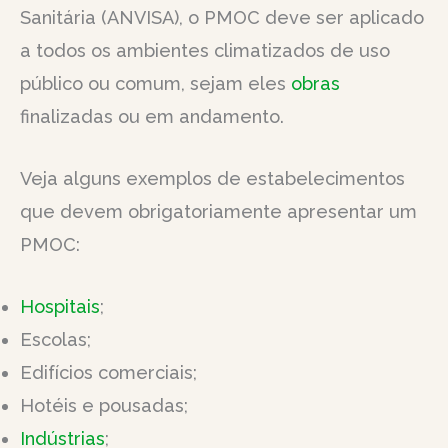
Sanitária (ANVISA), o PMOC deve ser aplicado
a todos os ambientes climatizados de uso
público ou comum, sejam eles
obras
finalizadas ou em andamento.
Veja alguns exemplos de estabelecimentos
que devem obrigatoriamente apresentar um
PMOC:
Hospitais
;
Escolas;
Edifícios comerciais;
Hotéis e pousadas;
Indústrias
;