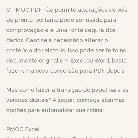
O PMOC PDF não permite alterações depois
de pronto, portanto pode ser usado para
comprovação e é uma fonte segura dos
dados. Caso seja necessário alterar o
conteúdo do relatório, isso pode ser feito no
documento original em Excel ou Word, basta
fazer uma nova conversão para PDF depois.
Mas como fazer a transição do papel para as
versões digitais? A seguir, conheça algumas
opções para automatizar sua rotina:
PMOC Excel