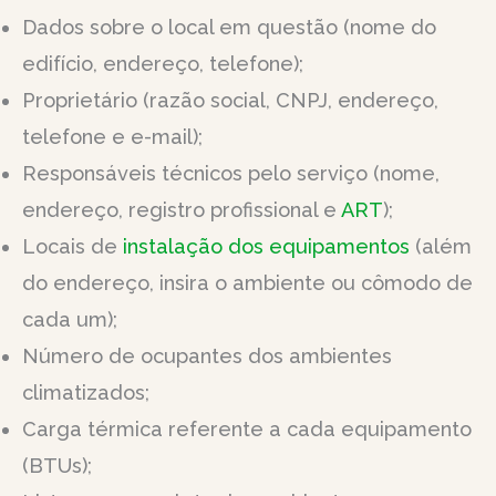
Dados sobre o local em questão (nome do
edifício, endereço, telefone);
Proprietário (razão social, CNPJ, endereço,
telefone e e-mail);
Responsáveis técnicos pelo serviço (nome,
endereço, registro profissional e
ART
);
Locais de
instalação dos equipamentos
(além
do endereço, insira o ambiente ou cômodo de
cada um);
Número de ocupantes dos ambientes
climatizados;
Carga térmica referente a cada equipamento
(BTUs);