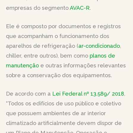
empresas do segmento
AVAC-R
.
Ele é composto por documentos e registros
que acompanham o funcionamento dos
aparelhos de refrigeração (
ar-condicionado
,
chiller, entre outros), bem como
planos de
manutenção
e outras informações relevantes
sobre a conservação dos equipamentos.
De acordo com a
Lei Federal nº 13.589/ 2018
,
“Todos os edifícios de uso público e coletivo
que possuem ambientes de ar interior
climatizado artificialmente devem dispor de
um Plano de Manutenção, Operação e