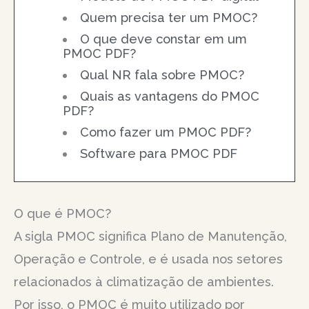
Quem precisa ter um PMOC?
O que deve constar em um
PMOC PDF?
Qual NR fala sobre PMOC?
Quais as vantagens do PMOC
PDF?
Como fazer um PMOC PDF?
Software para PMOC PDF
O que é PMOC?
A sigla PMOC significa Plano de Manutenção,
Operação e Controle, e é usada nos setores
relacionados à climatização de ambientes.
Por isso, o PMOC é muito utilizado por