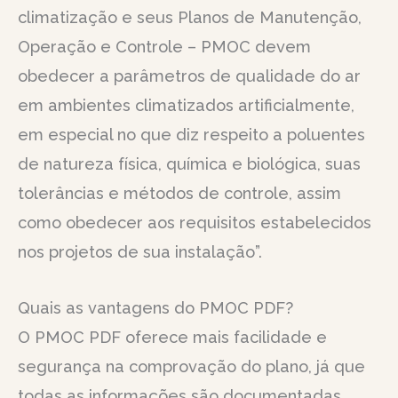
climatização e seus Planos de Manutenção,
Operação e Controle – PMOC devem
obedecer a parâmetros de qualidade do ar
em ambientes climatizados artificialmente,
em especial no que diz respeito a poluentes
de natureza física, química e biológica, suas
tolerâncias e métodos de controle, assim
como obedecer aos requisitos estabelecidos
nos projetos de sua instalação”.
Quais as vantagens do PMOC PDF?
O PMOC PDF oferece mais facilidade e
segurança na comprovação do plano, já que
todas as informações são documentadas