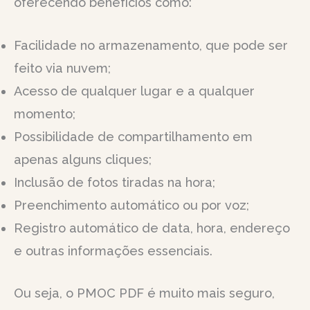
oferecendo benefícios como:
Facilidade no armazenamento, que pode ser
feito via nuvem;
Acesso de qualquer lugar e a qualquer
momento;
Possibilidade de compartilhamento em
apenas alguns cliques;
Inclusão de fotos tiradas na hora;
Preenchimento automático ou por voz;
Registro automático de data, hora, endereço
e outras informações essenciais.
Ou seja, o PMOC PDF é muito mais seguro,