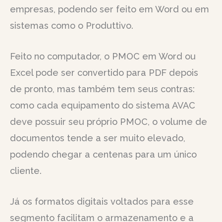
empresas, podendo ser feito em Word ou em
sistemas como o Produttivo.
Feito no computador, o PMOC em Word ou
Excel pode ser convertido para PDF depois
de pronto, mas também tem seus contras:
como cada equipamento do sistema AVAC
deve possuir seu próprio PMOC, o volume de
documentos tende a ser muito elevado,
podendo chegar a centenas para um único
cliente.
Já os formatos digitais voltados para esse
segmento facilitam o armazenamento e a