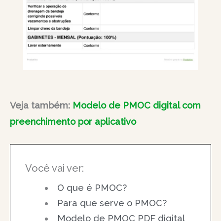
Veja também:
Modelo de PMOC digital com
preenchimento por aplicativo
Você vai ver:
O que é PMOC?
Para que serve o PMOC?
Modelo de PMOC PDF digital