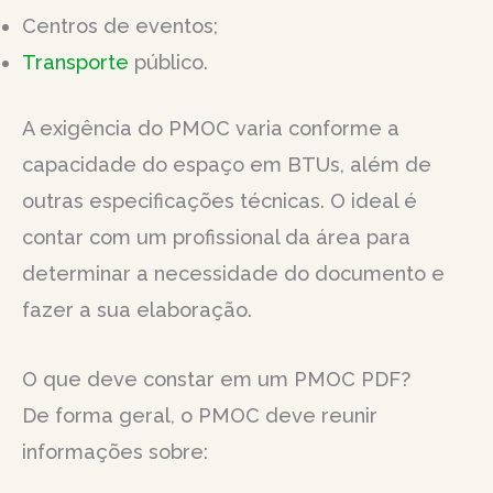
Centros de eventos;
Transporte
público.
A exigência do PMOC varia conforme a
capacidade do espaço em BTUs, além de
outras especificações técnicas. O ideal é
contar com um profissional da área para
determinar a necessidade do documento e
fazer a sua elaboração.
O que deve constar em um PMOC PDF?
De forma geral, o PMOC deve reunir
informações sobre: