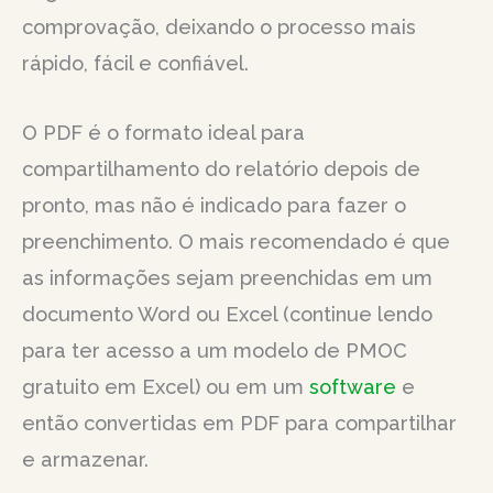
comprovação, deixando o processo mais
rápido, fácil e confiável.
O PDF é o formato ideal para
compartilhamento do relatório depois de
pronto, mas não é indicado para fazer o
preenchimento. O mais recomendado é que
as informações sejam preenchidas em um
documento Word ou Excel (continue lendo
para ter acesso a um modelo de PMOC
gratuito em Excel) ou em um
software
e
então convertidas em PDF para compartilhar
e armazenar.