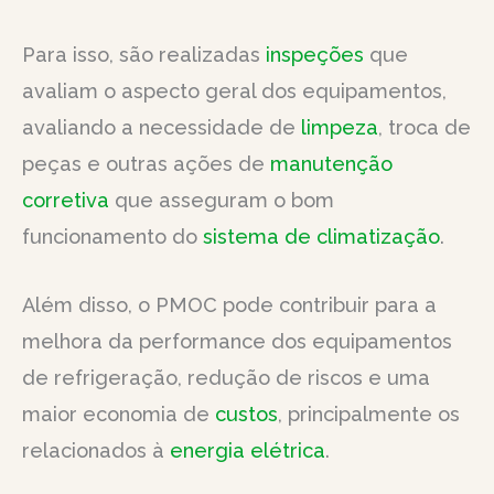
Para isso, são realizadas
inspeções
que
avaliam o aspecto geral dos equipamentos,
avaliando a necessidade de
limpeza
, troca de
peças e outras ações de
manutenção
corretiva
que asseguram o bom
funcionamento do
sistema de climatização
.
Além disso, o PMOC pode contribuir para a
melhora da performance dos equipamentos
de refrigeração, redução de riscos e uma
maior economia de
custos
, principalmente os
relacionados à
energia elétrica
.