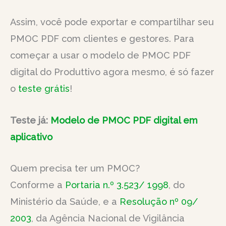
Assim, você pode exportar e compartilhar seu
PMOC PDF com clientes e gestores. Para
começar a usar o modelo de PMOC PDF
digital do Produttivo agora mesmo, é só fazer
o
teste grátis
!
Teste já:
Modelo de PMOC PDF digital em
aplicativo
Quem precisa ter um PMOC?
Conforme a
Portaria n.º 3.523/ 1998
, do
Ministério da Saúde, e a
Resolução nº 09/
2003
, da Agência Nacional de Vigilância