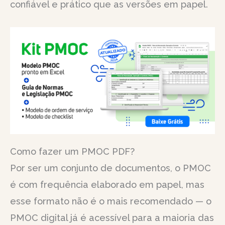
confiável e prático que as versões em papel.
Como fazer um PMOC PDF?
Por ser um conjunto de documentos, o PMOC
é com frequência elaborado em papel, mas
esse formato não é o mais recomendado — o
PMOC digital já é acessível para a maioria das