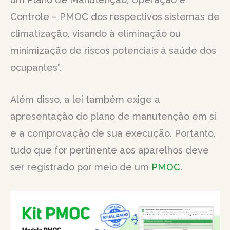
Controle – PMOC dos respectivos sistemas de
climatização, visando à eliminação ou
minimização de riscos potenciais à saúde dos
ocupantes”.
Além disso, a lei também exige a
apresentação do plano de manutenção em si
e a comprovação de sua execução. Portanto,
tudo que for pertinente aos aparelhos deve
ser registrado por meio de um
PMOC
.