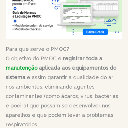
Para que serve o PMOC?
O objetivo do PMOC é
registrar toda a
manutenção
aplicada aos equipamentos do
sistema
e assim garantir a qualidade do ar
nos ambientes, eliminando agentes
contaminantes (como ácaros, vírus, bactérias
e poeira) que possam se desenvolver nos
aparelhos e que podem levar a problemas
respiratórios.