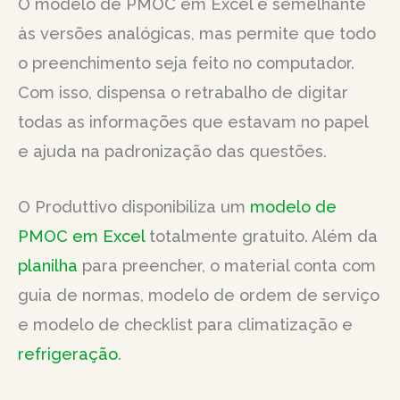
O modelo de PMOC em Excel é semelhante
às versões analógicas, mas permite que todo
o preenchimento seja feito no computador.
Com isso, dispensa o retrabalho de digitar
todas as informações que estavam no papel
e ajuda na padronização das questões.
O Produttivo disponibiliza um
modelo de
PMOC em Excel
totalmente gratuito. Além da
planilha
para preencher, o material conta com
guia de normas, modelo de ordem de serviço
e modelo de checklist para climatização e
refrigeração
.