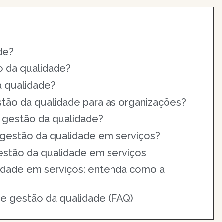
de?
o da qualidade?
 qualidade?
stão da qualidade para as organizações?
a gestão da qualidade?
 gestão da qualidade em serviços?
estão da qualidade em serviços
idade em serviços: entenda como a
e gestão da qualidade (FAQ)