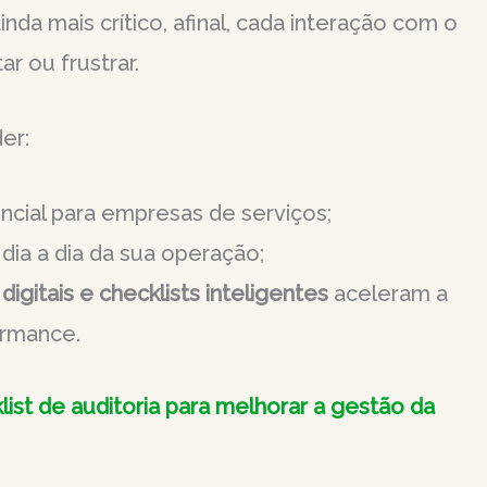
inda mais crítico, afinal, cada interação com o
r ou frustrar.
er:
ncial para empresas de serviços;
dia a dia da sua operação;
 digitais e checklists inteligentes
aceleram a
ormance.
list de auditoria para melhorar a gestão da