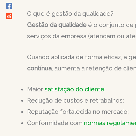
O que é gestão da qualidade?
Gestão da qualidade
é o conjunto de 
serviços da empresa (atendam ou at
Quando aplicada de forma eficaz, a 
contínua
, aumenta a retenção de clie
Maior
satisfação do cliente
;
Redução de custos e retrabalhos;
Reputação fortalecida no mercado;
Conformidade com
normas regulame