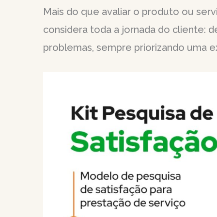
Mais do que avaliar o produto ou ser
considera toda a jornada do cliente: d
problemas, sempre priorizando uma exp