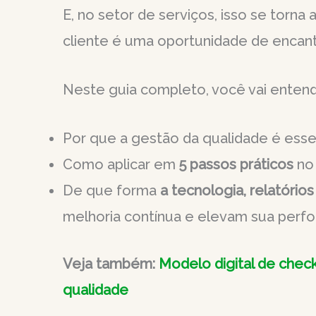
E, no setor de serviços, isso se torna a
cliente é uma oportunidade de encanta
Neste guia completo, você vai entend
Por que a gestão da qualidade é esse
Como aplicar em
5 passos práticos
no 
De que forma
a tecnologia, relatórios
melhoria contínua e elevam sua perf
Veja também:
Modelo digital de check
qualidade