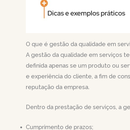
O que é gestão da qualidade em serv
A gestão da qualidade em serviços t
definida apenas se um produto ou se
e experiência do cliente, a fim de co
reputação da empresa.
Dentro da prestação de serviços, a g
Cumprimento de prazos;