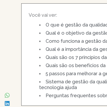
Você vai ver:
O que é gestão da qualida
Qual é o objetivo da gestã
Como funciona a gestão da
Qual é a importância da ge
Quais são os 7 princípios d
Quais são os benefícios da
5 passos para melhorar a g
Sistema de gestão da qual
tecnologia ajuda
Perguntas frequentes sobr