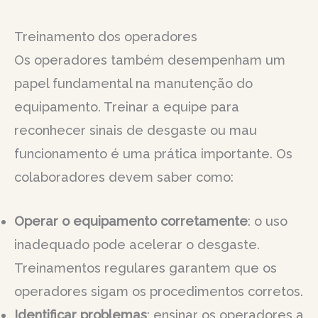
Treinamento dos operadores
Os operadores também desempenham um
papel fundamental na manutenção do
equipamento. Treinar a equipe para
reconhecer sinais de desgaste ou mau
funcionamento é uma prática importante. Os
colaboradores devem saber como:
Operar o equipamento corretamente
: o uso
inadequado pode acelerar o desgaste.
Treinamentos regulares garantem que os
operadores sigam os procedimentos corretos.
Identificar problemas
: ensinar os operadores a