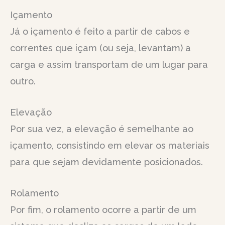
Içamento
Já o içamento é feito a partir de cabos e
correntes que içam (ou seja, levantam) a
carga e assim transportam de um lugar para
outro.
Elevação
Por sua vez, a elevação é semelhante ao
içamento, consistindo em elevar os materiais
para que sejam devidamente posicionados.
Rolamento
Por fim, o rolamento ocorre a partir de um