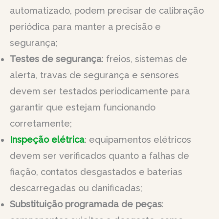
automatizado, podem precisar de calibração
periódica para manter a precisão e
segurança;
Testes de segurança
: freios, sistemas de
alerta, travas de segurança e sensores
devem ser testados periodicamente para
garantir que estejam funcionando
corretamente;
Inspeção elétrica
: equipamentos elétricos
devem ser verificados quanto a falhas de
fiação, contatos desgastados e baterias
descarregadas ou danificadas;
Substituição programada de peças
: