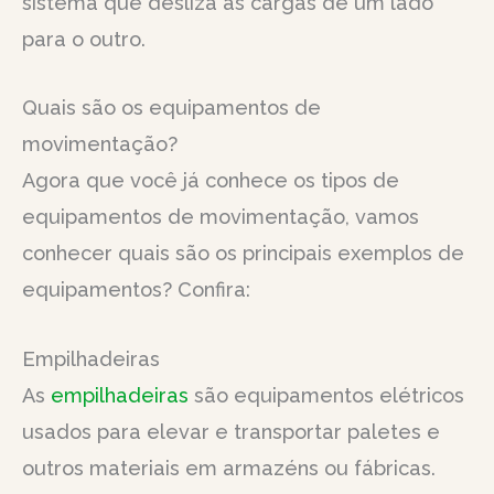
sistema que desliza as cargas de um lado
para o outro.
Quais são os equipamentos de
movimentação?
Agora que você já conhece os tipos de
equipamentos de movimentação, vamos
conhecer quais são os principais exemplos de
equipamentos? Confira:
Empilhadeiras
As
empilhadeiras
são equipamentos elétricos
usados para elevar e transportar paletes e
outros materiais em armazéns ou fábricas.