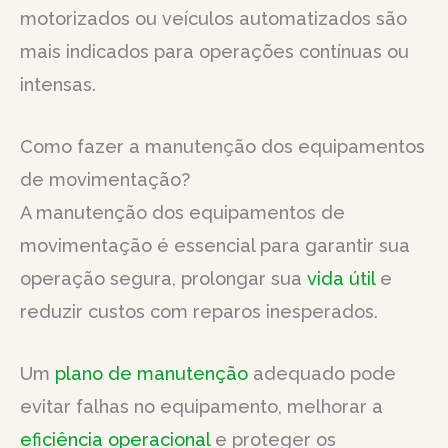
motorizados ou veículos automatizados são
mais indicados para operações contínuas ou
intensas.
Como fazer a manutenção dos equipamentos
de movimentação?
A manutenção dos equipamentos de
movimentação é essencial para garantir sua
operação segura, prolongar sua
vida útil
e
reduzir custos com reparos inesperados.
Um
plano de manutenção
adequado pode
evitar falhas no equipamento, melhorar a
eficiência operacional
e proteger os