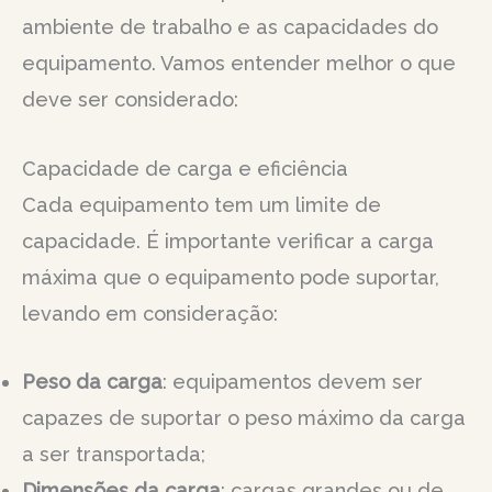
ambiente de trabalho e as capacidades do
equipamento. Vamos entender melhor o que
deve ser considerado:
Capacidade de carga e eficiência
Cada equipamento tem um limite de
capacidade. É importante verificar a carga
máxima que o equipamento pode suportar,
levando em consideração:
Peso da carga
: equipamentos devem ser
capazes de suportar o peso máximo da carga
a ser transportada;
Dimensões da carga
: cargas grandes ou de