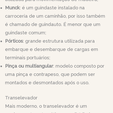
Munck
: é um guindaste instalado na
carroceria de um caminhão, por isso também
é chamado de guindauto. É menor que um
guindaste comum;
Pórticos
: grande estrutura utilizada para
embarque e desembarque de cargas em
terminais portuários;
Pinça ou multiangular
: modelo composto por
uma pinça e contrapeso, que podem ser
montados e desmontados após o uso.
Transelevador
Mais moderno, o transelevador é um