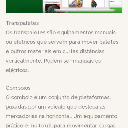
Transpaletes
Os transpaletes são equipamentos manuais
ou elétricos que servem para mover paletes
e outros materiais em curtas distâncias
verticalmente. Podem ser manuais ou
elétricos.
Comboios
O comboio é um conjunto de plataformas,
puxadas por um veículo que desloca as
mercadorias na horizontal. Um equipamento
prático e muito útil para movimentar cargas