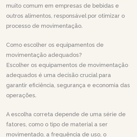
muito comum em empresas de bebidas e
outros alimentos, responsável por otimizar o
processo de movimentação.
Como escolher os equipamentos de
movimentação adequados?
Escolher os equipamentos de movimentação
adequados é uma decisão crucial para
garantir eficiência, segurança e economia das
operações.
A escolha correta depende de uma série de
fatores, como o tipo de material a ser
movimentado, a frequência de uso, o