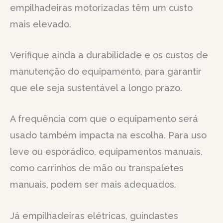
empilhadeiras motorizadas têm um custo
mais elevado.
Verifique ainda a durabilidade e os custos de
manutenção do equipamento, para garantir
que ele seja sustentável a longo prazo.
A frequência com que o equipamento será
usado também impacta na escolha. Para uso
leve ou esporádico, equipamentos manuais,
como carrinhos de mão ou transpaletes
manuais, podem ser mais adequados.
Já empilhadeiras elétricas, guindastes