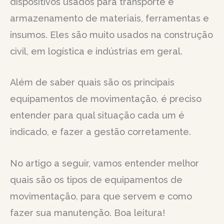
dispositivos usados para transporte e
armazenamento de materiais, ferramentas e
insumos. Eles são muito usados na construção
civil, em logística e indústrias em geral.
Além de saber quais são os principais
equipamentos de movimentação, é preciso
entender para qual situação cada um é
indicado, e fazer a gestão corretamente.
No artigo a seguir, vamos entender melhor
quais são os tipos de equipamentos de
movimentação, para que servem e como
fazer sua manutenção. Boa leitura!