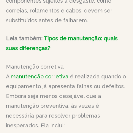
componentes sujeitos a desgaste, como
correias, rolamentos e cabos, devem ser
substituídos antes de falharem.
Leia também:
Tipos de manutenção: quais
suas diferenças?
Manutenção corretiva
A
manutenção corretiva
é realizada quando o
equipamento já apresenta falhas ou defeitos.
Embora seja menos desejável que a
manutenção preventiva, às vezes é
necessária para resolver problemas
inesperados. Ela inclui: