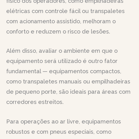
físico dos operadores, como empilhadeiras
elétricas com controle fácil ou transpaletes
com acionamento assistido, melhoram o
conforto e reduzem o risco de lesões.
Além disso, avaliar o ambiente em que o
equipamento será utilizado é outro fator
fundamental — equipamentos compactos,
como transpaletes manuais ou empilhadeiras
de pequeno porte, são ideais para áreas com
corredores estreitos.
Para operações ao ar livre, equipamentos
robustos e com pneus especiais, como