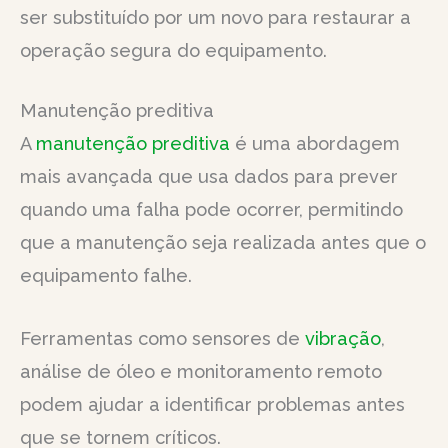
ser substituído por um novo para restaurar a
operação segura do equipamento.
Manutenção preditiva
A
manutenção preditiva
é uma abordagem
mais avançada que usa dados para prever
quando uma falha pode ocorrer, permitindo
que a manutenção seja realizada antes que o
equipamento falhe.
Ferramentas como sensores de
vibração
,
análise de óleo e monitoramento remoto
podem ajudar a identificar problemas antes
que se tornem críticos.