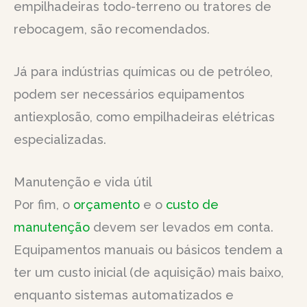
empilhadeiras todo-terreno ou tratores de
rebocagem, são recomendados.
Já para indústrias químicas ou de petróleo,
podem ser necessários equipamentos
antiexplosão, como empilhadeiras elétricas
especializadas.
Manutenção e vida útil
Por fim, o
orçamento
e o
custo de
manutenção
devem ser levados em conta.
Equipamentos manuais ou básicos tendem a
ter um custo inicial (de aquisição) mais baixo,
enquanto sistemas automatizados e