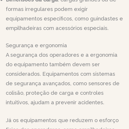
formas irregulares podem exigir
equipamentos específicos, como guindastes e
empilhadeiras com acessórios especiais.
Segurança e ergonomia
A segurança dos operadores e a ergonomia
do equipamento também devem ser
considerados. Equipamentos com sistemas
de segurança avançados, como sensores de
colisão, proteção de carga e controles
intuitivos, ajudam a prevenir acidentes.
Já os equipamentos que reduzem o esforço