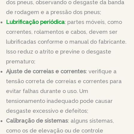
dos pneus, observando o desgaste da banda
de rodagem e a pressão dos pneus;
Lubrificação periódica
: partes móveis, como
correntes, rolamentos e cabos, devem ser
lubrificadas conforme o manual do fabricante.
Isso reduz o atrito e previne o desgaste
prematuro;
Ajuste de correias e correntes
: verifique a
tensão correta de correias e correntes para
evitar falhas durante o uso. Um
tensionamento inadequado pode causar
desgaste excessivo e defeitos;
Calibração de sistemas
: alguns sistemas,
como os de elevação ou de controle