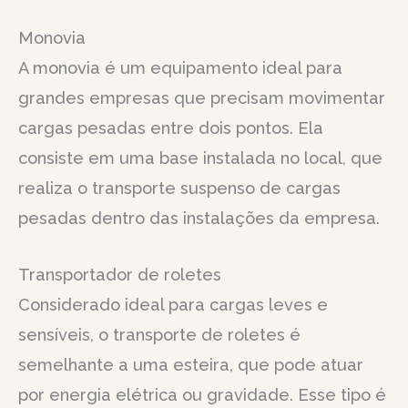
Monovia
A monovia é um equipamento ideal para
grandes empresas que precisam movimentar
cargas pesadas entre dois pontos. Ela
consiste em uma base instalada no local, que
realiza o transporte suspenso de cargas
pesadas dentro das instalações da empresa.
Transportador de roletes
Considerado ideal para cargas leves e
sensíveis, o transporte de roletes é
semelhante a uma esteira, que pode atuar
por energia elétrica ou gravidade. Esse tipo é