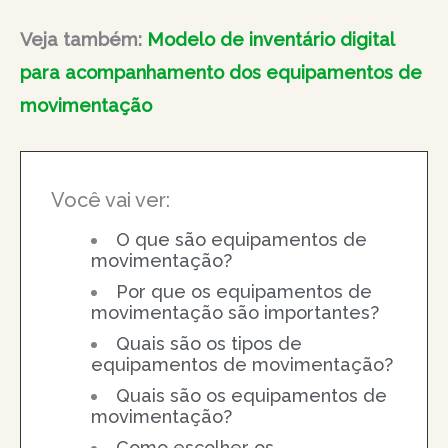
Veja também:
Modelo de inventário digital
para acompanhamento dos equipamentos de
movimentação
Você vai ver:
O que são equipamentos de
movimentação?
Por que os equipamentos de
movimentação são importantes?
Quais são os tipos de
equipamentos de movimentação?
Quais são os equipamentos de
movimentação?
Como escolher os