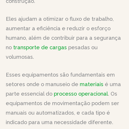
construção.
Eles ajudam a otimizar o fluxo de trabalho,
aumentar a eficiência e reduzir o esforço
humano, além de contribuir para a segurança
no
transporte de cargas
pesadas ou
volumosas.
Esses equipamentos são fundamentais em
setores onde o manuseio de
materiais
é uma
parte essencial do
processo operacional
. Os
equipamentos de movimentação podem ser
manuais ou automatizados, e cada tipo é
indicado para uma necessidade diferente.