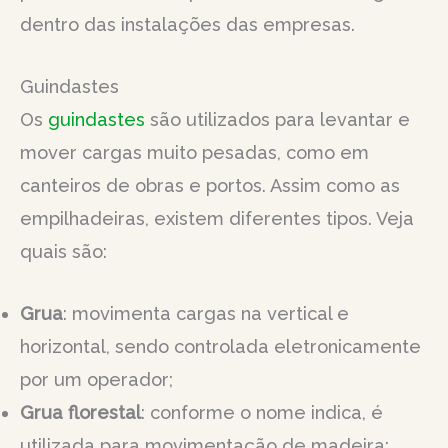
dentro das instalações das empresas.
Guindastes
Os
guindastes
são utilizados para levantar e
mover cargas muito pesadas, como em
canteiros de obras e portos. Assim como as
empilhadeiras, existem diferentes tipos. Veja
quais são:
Grua
: movimenta cargas na vertical e
horizontal, sendo controlada eletronicamente
por um operador;
Grua florestal
: conforme o nome indica, é
utilizada para movimentação de madeira;