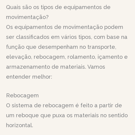
Quais são os tipos de equipamentos de
movimentação?
Os equipamentos de movimentação podem
ser classificados em vários tipos, com base na
função que desempenham no transporte,
elevação, rebocagem, rolamento, içamento e
armazenamento de materiais. Vamos
entender melhor:
Rebocagem
O sistema de rebocagem é feito a partir de
um reboque que puxa os materiais no sentido
horizontal.