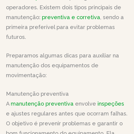
operadores. Existem dois tipos principais de
manutenção:
preventiva e corretiva
, sendo a
primeira preferível para evitar problemas
futuros.
Preparamos algumas dicas para auxiliar na
manutenção dos equipamentos de
movimentação:
Manutenção preventiva
A
manutenção preventiva
envolve
inspeções
e ajustes regulares antes que ocorram falhas.
O objetivo é prevenir problemas e garantir o
bom funcionamento do equipamento. Ela