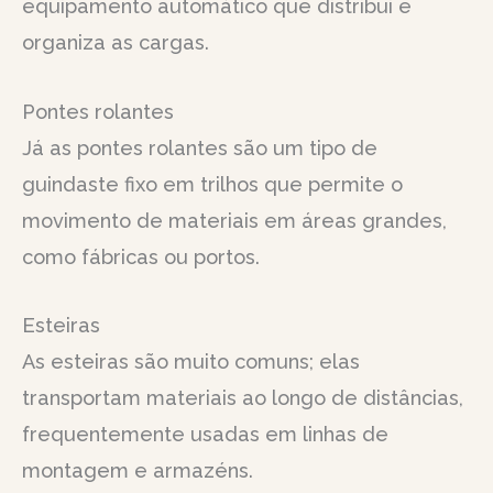
equipamento automático que distribui e
organiza as cargas.
Pontes rolantes
Já as pontes rolantes são um tipo de
guindaste fixo em trilhos que permite o
movimento de materiais em áreas grandes,
como fábricas ou portos.
Esteiras
As esteiras são muito comuns; elas
transportam materiais ao longo de distâncias,
frequentemente usadas em linhas de
montagem e armazéns.