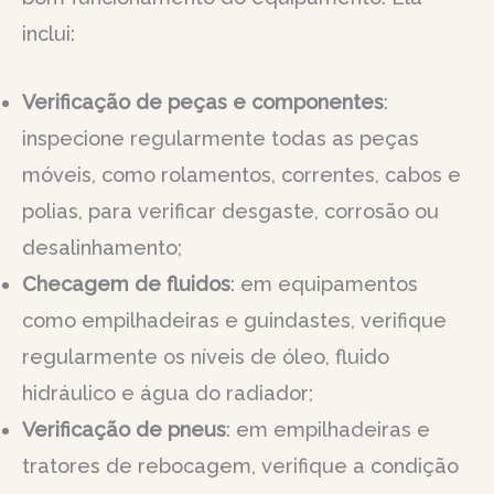
inclui:
Verificação de peças e componentes
:
inspecione regularmente todas as peças
móveis, como rolamentos, correntes, cabos e
polias, para verificar desgaste, corrosão ou
desalinhamento;
Checagem de fluidos
: em equipamentos
como empilhadeiras e guindastes, verifique
regularmente os níveis de óleo, fluido
hidráulico e água do radiador;
Verificação de pneus
: em empilhadeiras e
tratores de rebocagem, verifique a condição