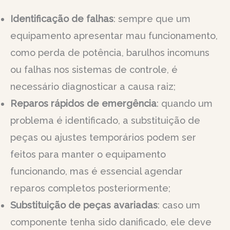
Identificação de falhas
: sempre que um
equipamento apresentar mau funcionamento,
como perda de potência, barulhos incomuns
ou falhas nos sistemas de controle, é
necessário diagnosticar a causa raiz;
Reparos rápidos de emergência
: quando um
problema é identificado, a substituição de
peças ou ajustes temporários podem ser
feitos para manter o equipamento
funcionando, mas é essencial agendar
reparos completos posteriormente;
Substituição de peças avariadas
: caso um
componente tenha sido danificado, ele deve