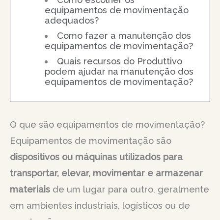
equipamentos de movimentação
adequados?
Como fazer a manutenção dos
equipamentos de movimentação?
Quais recursos do Produttivo
podem ajudar na manutenção dos
equipamentos de movimentação?
O que são equipamentos de movimentação?
Equipamentos de movimentação são
dispositivos ou máquinas utilizados para
transportar, elevar, movimentar e armazenar
materiais
de um lugar para outro, geralmente
em ambientes industriais, logísticos ou de