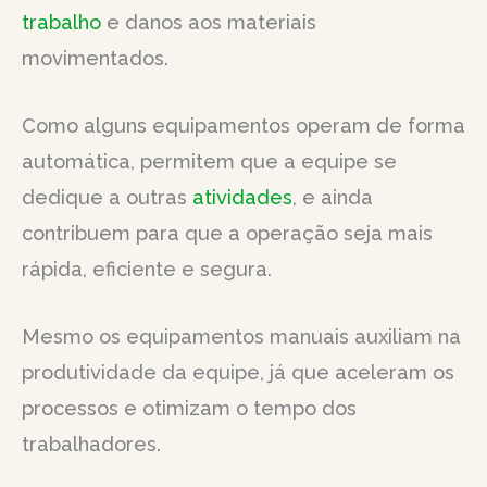
trabalho
e danos aos materiais
movimentados.
Como alguns equipamentos operam de forma
automática, permitem que a equipe se
dedique a outras
atividades
, e ainda
contribuem para que a operação seja mais
rápida, eficiente e segura.
Mesmo os equipamentos manuais auxiliam na
produtividade da equipe, já que aceleram os
processos e otimizam o tempo dos
trabalhadores.