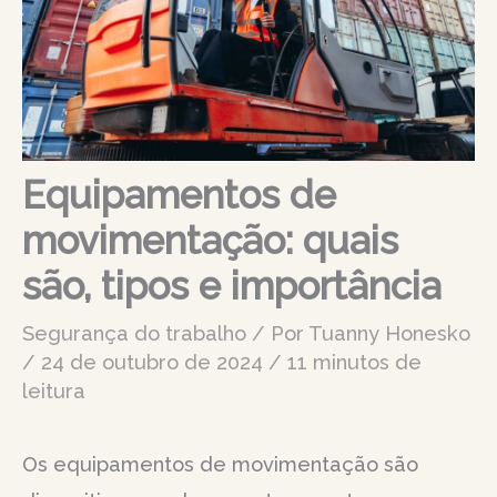
Equipamentos de
movimentação: quais
são, tipos e importância
Segurança do trabalho
/ Por
Tuanny Honesko
/
24 de outubro de 2024
/
11 minutos de
leitura
Os equipamentos de movimentação são