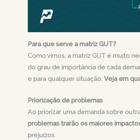
Para que serve a matriz GUT?
Como vimos, a matriz GUT é muito nece
do grau de importância de cada deman
e para qualquer situação.
Veja em quai
Priorização de problemas
Ao priorizar uma demanda sobre outra
problemas trarão os maiores impacto
prejuízos