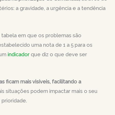
érios: a gravidade, a urgência e a tendência
 tabela em que os problemas são
stabelecido uma nota de 1 a 5 para os
é um
indicador
que diz o que deve ser
 ficam mais visíveis, facilitando a
is situações podem impactar mais o seu
 prioridade.