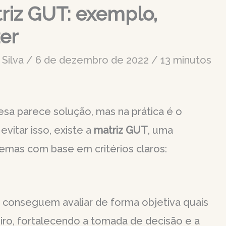
riz GUT: exemplo,
er
 Silva
/
6 de dezembro de 2022
/
13 minutos
esa parece solução, mas na prática é o
evitar isso, existe a
matriz GUT
, uma
lemas com base em critérios claros:
 conseguem avaliar de forma objetiva quais
iro, fortalecendo a tomada de decisão e a