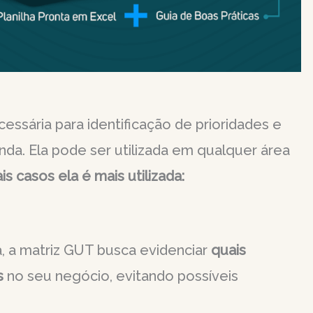
ssária para identificação de prioridades e
da. Ela pode ser utilizada em qualquer área
s casos ela é mais utilizada:
, a matriz GUT busca evidenciar
quais
s
no seu negócio, evitando possíveis