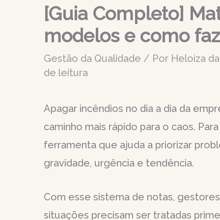
[Guia Completo] Mat
modelos e como faz
Gestão da Qualidade
/ Por
Heloiza da
de leitura
Apagar incêndios no dia a dia da empr
caminho mais rápido para o caos. Para 
ferramenta que ajuda a priorizar prob
gravidade, urgência e tendência.
Com esse sistema de notas, gestores
situações precisam ser tratadas prime