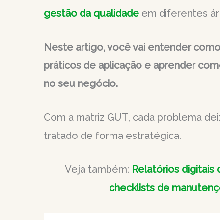
gestão da qualidade
em diferentes ár
Neste artigo, você vai entender como
práticos de aplicação e aprender como
no seu negócio.
Com a matriz GUT, cada problema deix
tratado de forma estratégica.
Veja também:
Relatórios digitais
checklists de manutenç