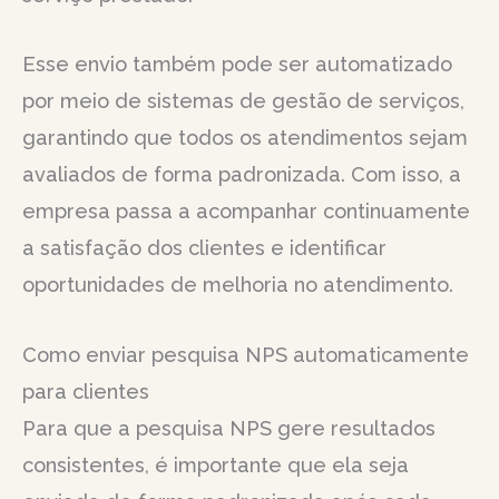
Esse envio também pode ser automatizado
por meio de sistemas de gestão de serviços,
garantindo que todos os atendimentos sejam
avaliados de forma padronizada. Com isso, a
empresa passa a acompanhar continuamente
a satisfação dos clientes e identificar
oportunidades de melhoria no atendimento.
Como enviar pesquisa NPS automaticamente
para clientes
Para que a pesquisa NPS gere resultados
consistentes, é importante que ela seja