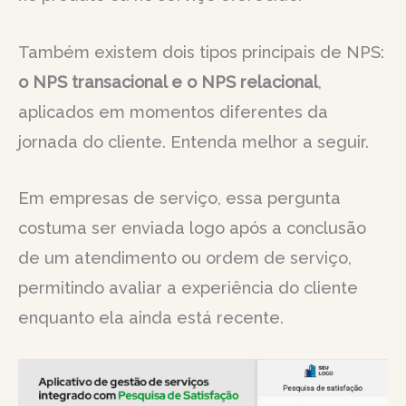
Também existem dois tipos principais de NPS:
o NPS transacional e o NPS relacional
,
aplicados em momentos diferentes da
jornada do cliente. Entenda melhor a seguir.
Em empresas de serviço, essa pergunta
costuma ser enviada logo após a conclusão
de um atendimento ou ordem de serviço,
permitindo avaliar a experiência do cliente
enquanto ela ainda está recente.