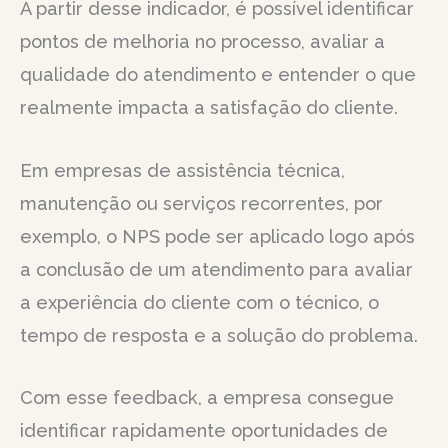
A partir desse indicador, é possível identificar
pontos de melhoria no processo, avaliar a
qualidade do atendimento e entender o que
realmente impacta a satisfação do cliente.
Em empresas de assistência técnica,
manutenção ou serviços recorrentes, por
exemplo, o NPS pode ser aplicado logo após
a conclusão de um atendimento para avaliar
a experiência do cliente com o técnico, o
tempo de resposta e a solução do problema.
Com esse feedback, a empresa consegue
identificar rapidamente oportunidades de