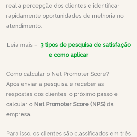
real a percepção dos clientes e identificar
rapidamente oportunidades de melhoria no
atendimento.
Leia mais –
3 tipos de pesquisa de satisfação
e como aplicar
Como calcular o Net Promoter Score?
Após enviar a pesquisa e receber as
respostas dos clientes, o próximo passo é
calcular o
Net Promoter Score (NPS)
da
empresa.
Para isso, os clientes são classificados em três