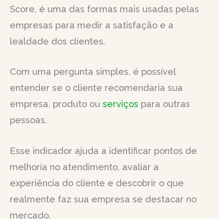
Score, é uma das formas mais usadas pelas
empresas para medir a satisfação e a
lealdade dos clientes.
Com uma pergunta simples, é possível
entender se o cliente recomendaria sua
empresa, produto ou
serviços
para outras
pessoas.
Esse indicador ajuda a identificar pontos de
melhoria no atendimento, avaliar a
experiência do cliente e descobrir o que
realmente faz sua empresa se destacar no
mercado.