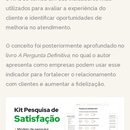
utilizados para avaliar a experiência do
cliente e identificar oportunidades de
melhoria no atendimento.
O conceito foi posteriormente aprofundado no
livro
A Pergunta Definitiva
, no qual o autor
apresenta como empresas podem usar esse
indicador para fortalecer o relacionamento
com clientes e aumentar a fidelização.