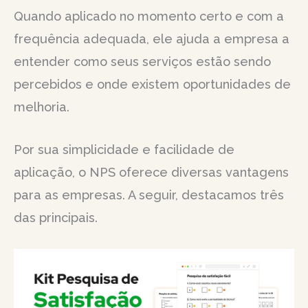
Quando aplicado no momento certo e com a
frequência adequada, ele ajuda a empresa a
entender como seus serviços estão sendo
percebidos e onde existem oportunidades de
melhoria.
Por sua simplicidade e facilidade de
aplicação, o NPS oferece diversas vantagens
para as empresas. A seguir, destacamos três
das principais.