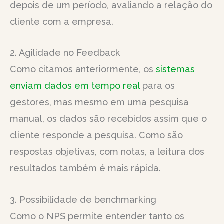
depois de um período, avaliando a relação do
cliente com a empresa.
2. Agilidade no Feedback
Como citamos anteriormente, os
sistemas
enviam dados em tempo real
para os
gestores, mas mesmo em uma pesquisa
manual, os dados são recebidos assim que o
cliente responde a pesquisa. Como são
respostas objetivas, com notas, a leitura dos
resultados também é mais rápida.
3. Possibilidade de benchmarking
Como o NPS permite entender tanto os