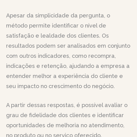
Apesar da simplicidade da pergunta, o
método permite identificar o nível de
satisfação e lealdade dos clientes. Os
resultados podem ser analisados em conjunto
com outros indicadores, como recompra,
indicações e retenção, ajudando a empresa a
entender melhor a experiência do cliente e
seu impacto no crescimento do negócio.
A partir dessas respostas, é possível avaliar o
grau de fidelidade dos clientes e identificar
oportunidades de melhoria no atendimento,
no produto ou no serviço oferecido.