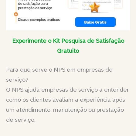
Experimente o Kit Pesquisa de Satisfação
Gratuito
Para que serve o NPS em empresas de
serviço?
O NPS ajuda empresas de serviço a entender
como os clientes avaliam a experiência após
um atendimento, manutenção ou prestação
de serviço.