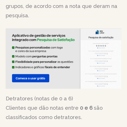
grupos, de acordo com a nota que deram na
pesquisa.
Detratores (notas de 0 a 6)
Clientes que dão notas entre
0 e 6
são
classificados como detratores.