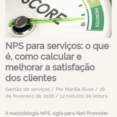
NPS para serviços: o que
é, como calcular e
melhorar a satisfação
dos clientes
Gestão de serviços
/ Por
Marília Alves
/
26
de fevereiro de 2026
/
12 minutos de leitura
A metodologia NPS, sigla para Net Promoter