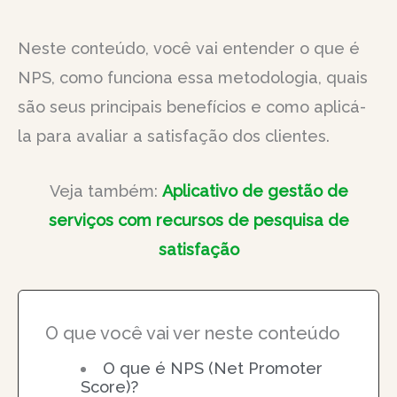
Neste conteúdo, você vai entender o que é
NPS, como funciona essa metodologia, quais
são seus principais benefícios e como aplicá-
la para avaliar a satisfação dos clientes.
Veja também:
Aplicativo de gestão de
serviços com recursos de pesquisa de
satisfação
O que você vai ver neste conteúdo
O que é NPS (Net Promoter
Score)?