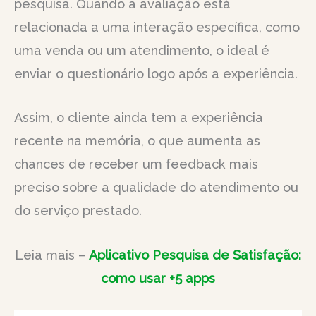
pesquisa. Quando a avaliação está
relacionada a uma interação específica, como
uma venda ou um atendimento, o ideal é
enviar o questionário logo após a experiência.
Assim, o cliente ainda tem a experiência
recente na memória, o que aumenta as
chances de receber um feedback mais
preciso sobre a qualidade do atendimento ou
do serviço prestado.
Leia mais –
Aplicativo Pesquisa de Satisfação:
como usar +5 apps