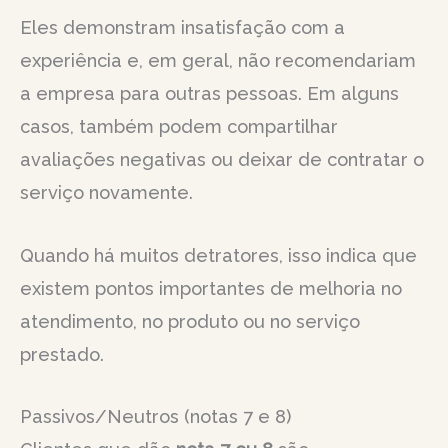
Eles demonstram insatisfação com a
experiência e, em geral, não recomendariam
a empresa para outras pessoas. Em alguns
casos, também podem compartilhar
avaliações negativas ou deixar de contratar o
serviço novamente.
Quando há muitos detratores, isso indica que
existem pontos importantes de melhoria no
atendimento, no produto ou no serviço
prestado.
Passivos/Neutros (notas 7 e 8)