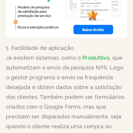
1. Facilidade de aplicação
Já existem sistemas, como o
Produttivo
, que
automatizam o envio da pesquisa NPS. Logo,
o gestor programa o envio na frequência
desejada e obtém dados sobre a satisfação
dos clientes. Também podem ser formulários
criados com o Google Forms, mas que
precisam ser disparados manualmente, seja
quando o cliente realiza uma compra ou