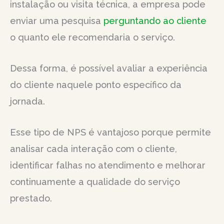
instalação ou visita técnica, a empresa pode
enviar uma pesquisa
perguntando ao cliente
o quanto ele recomendaria o serviço.
Dessa forma, é possível avaliar a experiência
do cliente naquele ponto específico da
jornada.
Esse tipo de NPS é vantajoso porque permite
analisar cada interação com o cliente,
identificar falhas no atendimento e melhorar
continuamente a qualidade do serviço
prestado.