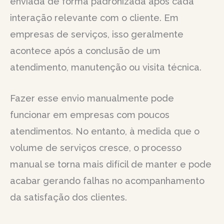
enviada de forma padronizada após cada
interação relevante com o cliente. Em
empresas de serviços, isso geralmente
acontece após a conclusão de um
atendimento, manutenção ou visita técnica.
Fazer esse envio manualmente pode
funcionar em empresas com poucos
atendimentos. No entanto, à medida que o
volume de serviços cresce, o processo
manual se torna mais difícil de manter e pode
acabar gerando falhas no acompanhamento
da satisfação dos clientes.