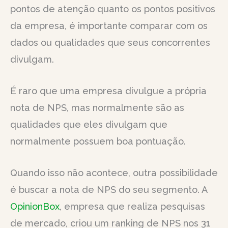
pontos de atenção quanto os pontos positivos
da empresa, é importante comparar com os
dados ou qualidades que seus concorrentes
divulgam.
É raro que uma empresa divulgue a própria
nota de NPS, mas normalmente são as
qualidades que eles divulgam que
normalmente possuem boa pontuação.
Quando isso não acontece, outra possibilidade
é buscar a nota de NPS do seu segmento. A
OpinionBox
, empresa que realiza pesquisas
de mercado, criou um ranking de NPS nos 31