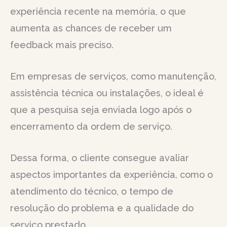
experiência recente na memória, o que
aumenta as chances de receber um
feedback mais preciso.
Em empresas de serviços, como manutenção,
assistência técnica ou instalações, o ideal é
que a pesquisa seja enviada logo após o
encerramento da ordem de serviço.
Dessa forma, o cliente consegue avaliar
aspectos importantes da experiência, como o
atendimento do técnico, o tempo de
resolução do problema e a qualidade do
serviço prestado.