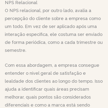
NPS Relacional
O NPS relacional, por outro lado, avalia a
percepção do cliente sobre a empresa como
um todo. Em vez de ser aplicado após uma
interação específica, ele costuma ser enviado
de forma periódica, como a cada trimestre ou
semestre.
Com essa abordagem, a empresa consegue
entender o nível geral de satisfação e
lealdade dos clientes ao longo do tempo. Isso
ajuda a identificar quais áreas precisam
melhorar, quais pontos são considerados
diferenciais e como a marca está sendo