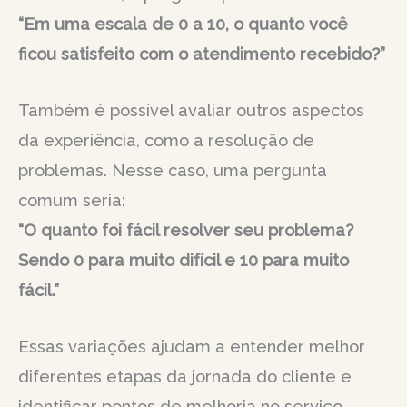
“Em uma escala de 0 a 10, o quanto você
ficou satisfeito com o atendimento recebido?”
Também é possível avaliar outros aspectos
da experiência, como a resolução de
problemas. Nesse caso, uma pergunta
comum seria:
“O quanto foi fácil resolver seu problema?
Sendo 0 para muito difícil e 10 para muito
fácil.”
Essas variações ajudam a entender melhor
diferentes etapas da jornada do cliente e
identificar pontos de melhoria no serviço