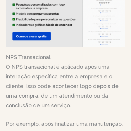
NPS Transacional
O NPS transacional é aplicado após uma
interação específica entre a empresa e o
cliente. Isso pode acontecer logo depois de
uma compra, de um atendimento ou da
conclusão de um serviço.
Por exemplo, após finalizar uma manutenção,