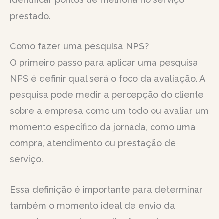
prestado.
Como fazer uma pesquisa NPS?
O primeiro passo para aplicar uma pesquisa
NPS é definir qual será o foco da avaliação. A
pesquisa pode medir a percepção do cliente
sobre a empresa como um todo ou avaliar um
momento específico da jornada, como uma
compra, atendimento ou prestação de
serviço.
Essa definição é importante para determinar
também o momento ideal de envio da