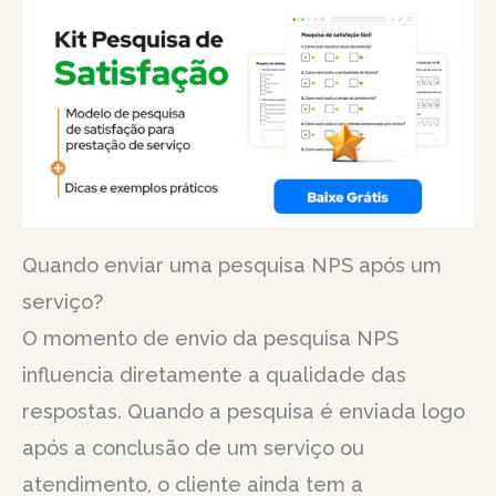
Quando enviar uma pesquisa NPS após um
serviço?
O momento de envio da pesquisa NPS
influencia diretamente a qualidade das
respostas. Quando a pesquisa é enviada logo
após a conclusão de um serviço ou
atendimento, o cliente ainda tem a