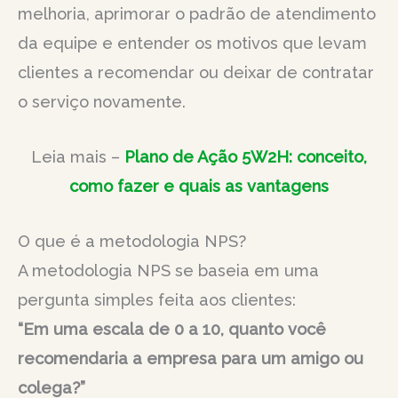
melhoria, aprimorar o padrão de atendimento
da equipe e entender os motivos que levam
clientes a recomendar ou deixar de contratar
o serviço novamente.
Leia mais –
Plano de Ação 5W2H: conceito,
como fazer e quais as vantagens
O que é a metodologia NPS?
A metodologia NPS se baseia em uma
pergunta simples feita aos clientes:
“Em uma escala de 0 a 10, quanto você
recomendaria a empresa para um amigo ou
colega?”