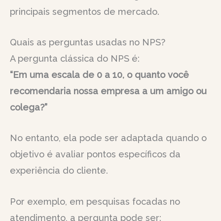
principais segmentos de mercado.
Quais as perguntas usadas no NPS?
A pergunta clássica do NPS é:
“Em uma escala de 0 a 10, o quanto você
recomendaria nossa empresa a um amigo ou
colega?”
No entanto, ela pode ser adaptada quando o
objetivo é avaliar pontos específicos da
experiência do cliente.
Por exemplo, em pesquisas focadas no
atendimento, a pergunta pode ser: