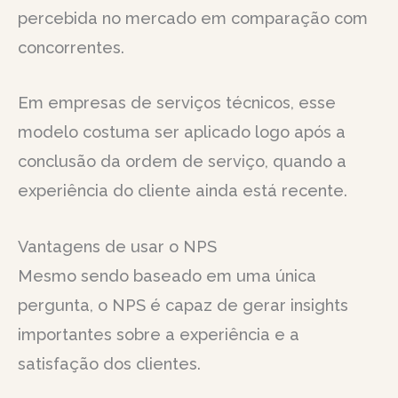
percebida no mercado em comparação com
concorrentes.
Em empresas de serviços técnicos, esse
modelo costuma ser aplicado logo após a
conclusão da ordem de serviço, quando a
experiência do cliente ainda está recente.
Vantagens de usar o NPS
Mesmo sendo baseado em uma única
pergunta, o NPS é capaz de gerar insights
importantes sobre a experiência e a
satisfação dos clientes.