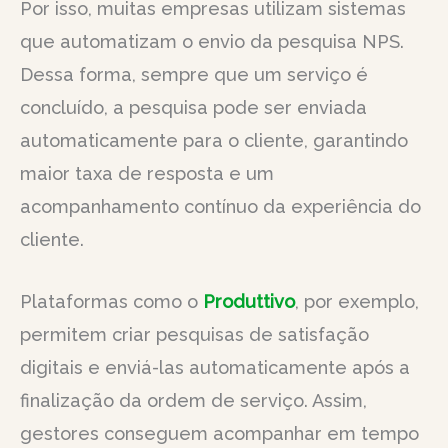
Por isso, muitas empresas utilizam sistemas
que automatizam o envio da pesquisa NPS.
Dessa forma, sempre que um serviço é
concluído, a pesquisa pode ser enviada
automaticamente para o cliente, garantindo
maior taxa de resposta e um
acompanhamento contínuo da experiência do
cliente.
Plataformas como o
Produttivo
, por exemplo,
permitem criar pesquisas de satisfação
digitais e enviá-las automaticamente após a
finalização da ordem de serviço. Assim,
gestores conseguem acompanhar em tempo