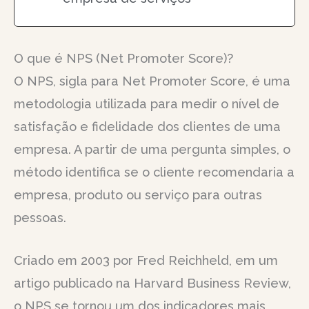
O que é NPS (Net Promoter Score)?
O NPS, sigla para Net Promoter Score, é uma
metodologia utilizada para medir o nível de
satisfação e fidelidade dos clientes de uma
empresa. A partir de uma pergunta simples, o
método identifica se o cliente recomendaria a
empresa, produto ou serviço para outras
pessoas.
Criado em 2003 por Fred Reichheld, em um
artigo publicado na Harvard Business Review,
o NPS se tornou um dos indicadores mais