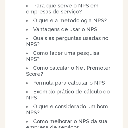
Para que serve o NPS em
empresas de serviço?
O que é a metodologia NPS?
Vantagens de usar o NPS
Quais as perguntas usadas no
NPS?
Como fazer uma pesquisa
NPS?
Como calcular o Net Promoter
Score?
Fórmula para calcular o NPS
Exemplo prático de cálculo do
NPS
O que é considerado um bom
NPS?
Como melhorar o NPS da sua
empresa de serviços