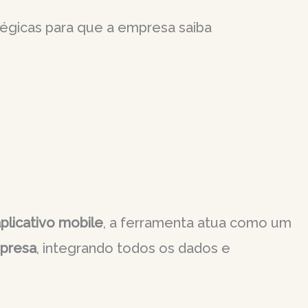
tégicas para que a empresa saiba
plicativo mobile
, a ferramenta atua como um
presa
, integrando todos os dados e