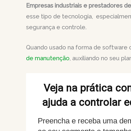
Empresas industriais e prestadores de
esse tipo de tecnologia, especialm
segurança e controle.
Quando usado na forma de software
de manutenção
, auxiliando no seu p
Veja na prática co
ajuda a controlar 
Preencha e receba uma de