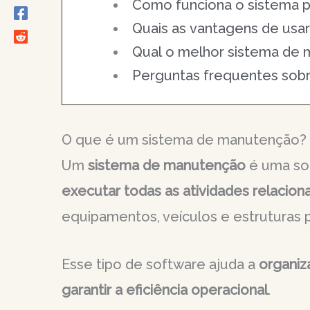
Como funciona o sistema 
Quais as vantagens de usa
Qual o melhor sistema de
Perguntas frequentes sob
O que é um sistema de manutenção?
Um
sistema de manutenção
é uma sol
executar todas as atividades relacio
equipamentos, veículos e estruturas p
Esse tipo de software ajuda a
organiza
garantir a eficiência operacional
.