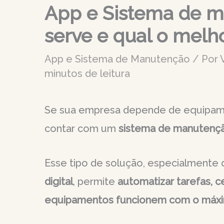
App e Sistema de m
serve e qual o melh
App e Sistema de Manutenção
/ Por
minutos de leitura
Se sua empresa depende de equipamen
contar com um
sistema de manutenç
Esse tipo de solução, especialment
digital
, permite
automatizar tarefas, c
equipamentos funcionem com o máxi