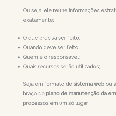
Ou seja, ele reúne informações estra
exatamente:
O que precisa ser feito;
Quando deve ser feito;
Quem é o responsável;
Quais recursos serão utilizados;
Seja em formato de
sistema web
ou
a
braço do
plano de manutenção da em
processos em um só lugar.