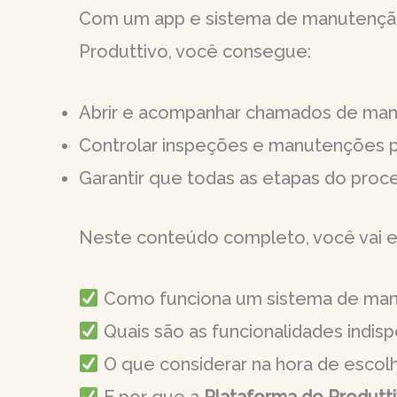
Com um app e sistema de manutençã
Produttivo, você consegue:
Abrir e acompanhar chamados de man
Controlar inspeções e manutenções p
Garantir que todas as etapas do pro
Neste conteúdo completo, você vai e
Como funciona um sistema de man
Quais são as funcionalidades indisp
O que considerar na hora de escol