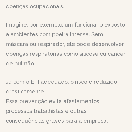
doenças ocupacionais.
Imagine, por exemplo, um funcionário exposto
a ambientes com poeira intensa. Sem
máscara ou respirador, ele pode desenvolver
doenças respiratórias como silicose ou câncer
de pulmão.
Já com o EPI adequado, o risco é reduzido
drasticamente.
Essa prevenção evita afastamentos,
processos trabalhistas e outras
consequências graves para a empresa.