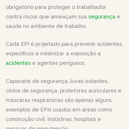
obrigatório para proteger o trabalhador
contra riscos que ameaçam sua
segurança
e
saúde no ambiente de trabalho.
Cada EPI é projetado para prevenir acidentes
específicos e minimizar a exposição a
acidentes
e agentes perigosos.
Capacete de segurança, luvas isolantes,
cintos de segurança, protetores auriculares e
máscaras respiratórias são apenas alguns
exemplos de EPIs usados em áreas como
construção civil, indústrias, hospitais e
serviços de manutenção.