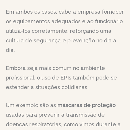
Em ambos os casos, cabe à empresa fornecer
os equipamentos adequados e ao funcionário
utilizá-los corretamente, reforçando uma
cultura de segurança e prevenção no dia a
dia.
Embora seja mais comum no ambiente
profissional, o uso de EPIs também pode se
estender a situações cotidianas.
Um exemplo são as
máscaras de proteção
,
usadas para prevenir a transmissão de
doenças respiratórias, como vimos durante a