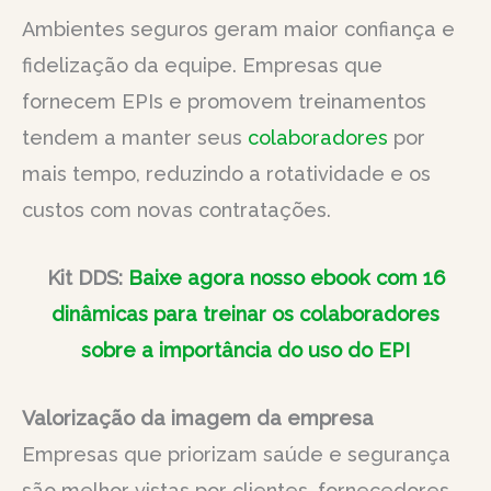
Ambientes seguros geram maior confiança e
fidelização da equipe. Empresas que
fornecem EPIs e promovem treinamentos
tendem a manter seus
colaboradores
por
mais tempo, reduzindo a rotatividade e os
custos com novas contratações.
Kit DDS:
Baixe agora nosso ebook com 16
dinâmicas para treinar os colaboradores
sobre a importância do uso do EPI
Valorização da imagem da empresa
Empresas que priorizam saúde e segurança
são melhor vistas por clientes, fornecedores,