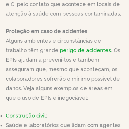
e C, pelo contato que acontece em locais de
atenção à saúde com pessoas contaminadas.
Proteção em caso de acidentes
Alguns ambientes e circunstâncias de
trabalho têm grande
perigo de acidentes
. Os
EPIs ajudam a preveni-los e também
asseguram que, mesmo que aconteçam, os
colaboradores sofrerão o mínimo possível de
danos. Veja alguns exemplos de áreas em
que o uso de EPIs é inegociável:
Construção
civil
;
Saúde e laboratórios que lidam com agentes