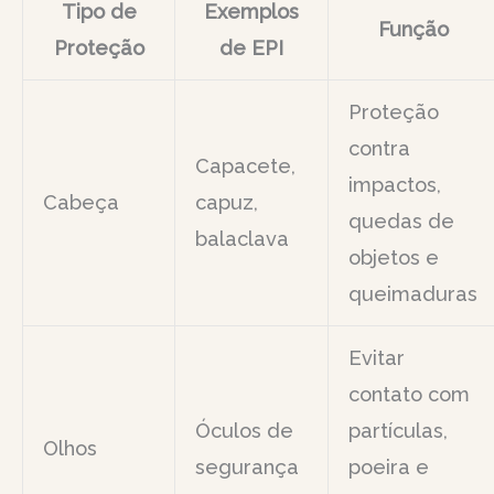
Tipo de
Exemplos
Função
Proteção
de EPI
Proteção
contra
Capacete,
impactos,
Cabeça
capuz,
quedas de
balaclava
objetos e
queimaduras
Evitar
contato com
Óculos de
partículas,
Olhos
segurança
poeira e