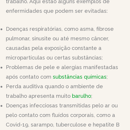
trabalho. Aqui estão alguns exemplos de
enfermidades que podem ser evitadas:
Doenças respiratórias, como asma, fibrose
pulmonar, sinusite ou até mesmo câncer,
causadas pela exposição constante a
micropartículas ou certas substâncias;
Problemas de pele e alergias manifestadas
após contato com
substâncias químicas
;
Perda auditiva quando o ambiente de
trabalho apresenta muito
barulho
;
Doenças infecciosas transmitidas pelo ar ou
pelo contato com fluídos corporais, como a
Covid-19, sarampo, tuberculose e hepatite B