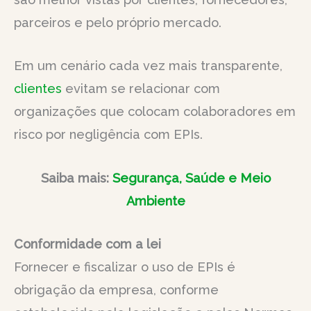
parceiros e pelo próprio mercado.
Em um cenário cada vez mais transparente,
clientes
evitam se relacionar com
organizações que colocam colaboradores em
risco por negligência com EPIs.
Saiba mais:
Segurança, Saúde e Meio
Ambiente
Conformidade com a lei
Fornecer e fiscalizar o uso de EPIs é
obrigação da empresa, conforme