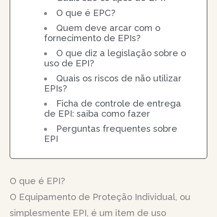
O que é EPC?
Quem deve arcar com o
fornecimento de EPIs?
O que diz a legislação sobre o
uso de EPI?
Quais os riscos de não utilizar
EPIs?
Ficha de controle de entrega
de EPI: saiba como fazer
Perguntas frequentes sobre
EPI
O que é EPI?
O Equipamento de Proteção Individual, ou
simplesmente EPI, é um item de uso