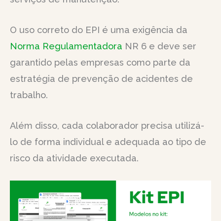
O uso correto do EPI é uma exigência da
Norma Regulamentadora
NR 6 e deve ser
garantido pelas empresas como parte da
estratégia de prevenção de acidentes de
trabalho.
Além disso, cada colaborador precisa utilizá-
lo de forma individual e adequada ao tipo de
risco da atividade executada.