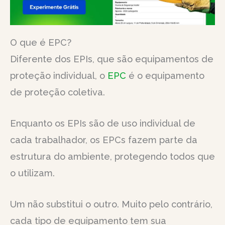
O que é EPC?
Diferente dos EPIs, que são equipamentos de
proteção individual, o
EPC
é o equipamento
de proteção coletiva.
Enquanto os EPIs são de uso individual de
cada trabalhador, os EPCs fazem parte da
estrutura do ambiente, protegendo todos que
o utilizam.
Um não substitui o outro. Muito pelo contrário,
cada tipo de equipamento tem sua