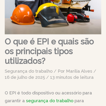
O que é EPI e quais são
os principais tipos
utilizados?
Segurança do trabalho
/ Por
Marília Alves
/
16 de julho de 2025
/
13 minutos de leitura
O EPI é todo dispositivo ou acessório para
garantir a
segurança do trabalho
para