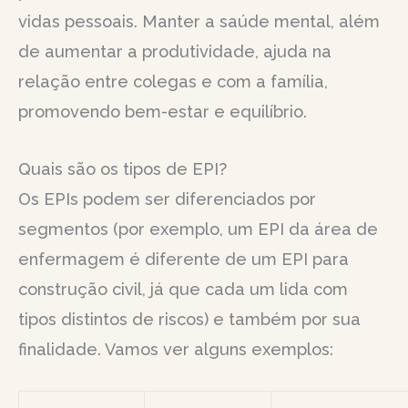
vidas pessoais. Manter a saúde mental, além
de aumentar a produtividade, ajuda na
relação entre colegas e com a família,
promovendo bem-estar e equilíbrio.
Quais são os tipos de EPI?
Os EPIs podem ser diferenciados por
segmentos (por exemplo, um EPI da área de
enfermagem é diferente de um EPI para
construção civil, já que cada um lida com
tipos distintos de riscos) e também por sua
finalidade. Vamos ver alguns exemplos: