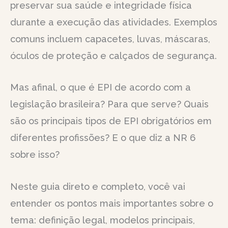
preservar sua saúde e integridade física
durante a execução das atividades. Exemplos
comuns incluem capacetes, luvas, máscaras,
óculos de proteção e calçados de segurança.
Mas afinal, o que é EPI de acordo com a
legislação brasileira? Para que serve? Quais
são os principais tipos de EPI obrigatórios em
diferentes profissões? E o que diz a NR 6
sobre isso?
Neste guia direto e completo, você vai
entender os pontos mais importantes sobre o
tema: definição legal, modelos principais,