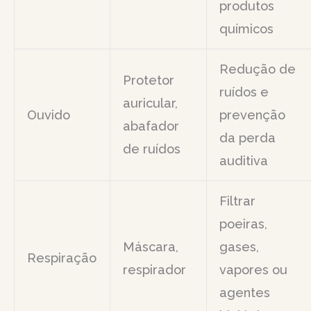
produtos
químicos
Redução de
Protetor
ruídos e
auricular,
Ouvido
prevenção
abafador
da perda
de ruídos
auditiva
Filtrar
poeiras,
Máscara,
gases,
Respiração
respirador
vapores ou
agentes