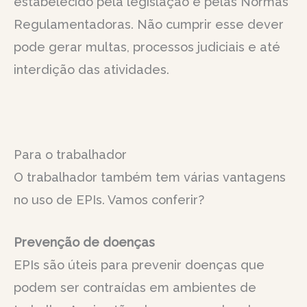
estabelecido pela legislação e pelas Normas
Regulamentadoras. Não cumprir esse dever
pode gerar multas, processos judiciais e até
interdição das atividades.
Para o trabalhador
O trabalhador também tem várias vantagens
no uso de EPIs. Vamos conferir?
Prevenção de doenças
EPIs são úteis para prevenir doenças que
podem ser contraídas em ambientes de