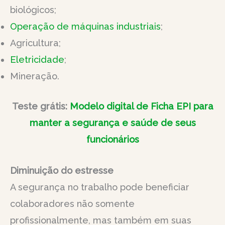
biológicos;
Operação de máquinas industriais
;
Agricultura;
Eletricidade
;
Mineração.
Teste grátis:
Modelo digital de Ficha EPI para
manter a segurança e saúde de seus
funcionários
Diminuição do estresse
A segurança no trabalho pode beneficiar
colaboradores não somente
profissionalmente, mas também em suas