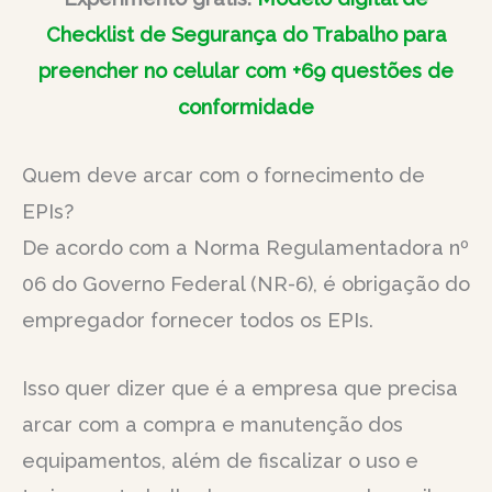
Checklist de Segurança do Trabalho para
preencher no celular com +69 questões de
conformidade
Quem deve arcar com o fornecimento de
EPIs?
De acordo com a Norma Regulamentadora nº
06 do Governo Federal (NR-6), é obrigação do
empregador fornecer todos os EPIs.
Isso quer dizer que é a empresa que precisa
arcar com a compra e manutenção dos
equipamentos, além de fiscalizar o uso e