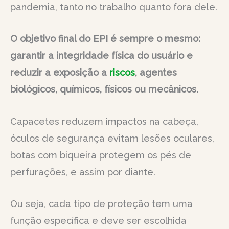
pandemia, tanto no trabalho quanto fora dele.
O objetivo final do EPI é sempre o mesmo:
garantir a integridade física do usuário e
reduzir a exposição a
riscos
, agentes
biológicos, químicos, físicos ou mecânicos.
Capacetes reduzem impactos na cabeça,
óculos de segurança evitam lesões oculares,
botas com biqueira protegem os pés de
perfurações, e assim por diante.
Ou seja, cada tipo de proteção tem uma
função específica e deve ser escolhida