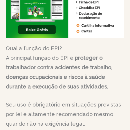
Qual a função do EPI?
A principal função do EPI é
proteger o
trabalhador contra acidentes de trabalho,
doenças ocupacionais e riscos à saúde
durante a execução de suas atividades.
Seu uso é obrigatório em situações previstas
por lei e altamente recomendado mesmo
quando não há exigência legal.