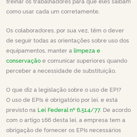
treinar os trabalhadores para que eles saibam
como usar cada um corretamente.
Os colaboradores, por sua vez, têm o dever
de seguir todas as orientações sobre uso dos
equipamentos, manter a
limpeza e
conservação
e comunicar superiores quando
perceber a necessidade de substituição.
O que diz a legislação sobre o uso de EPI?
O uso de EPIs é obrigatório por lei, e está
previsto na
Lei Federal nº 6.514/77
. De acordo
com o artigo 166 desta lei, a empresa tem a
obrigação de fornecer os EPIs necessários