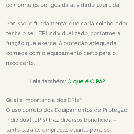
conforme os perigos da atividade exercida.
Por isso, é fundamental que cada colaborador
tenha o seu EPI individualizado, conforme a
função que exerce. A proteção adequada
começa com o equipamento certo para o
risco certo.
Leia também:
O que é CIPA?
Qual a importância dos EPIs?
O uso correto dos Equipamentos de Proteção
Individual (EPIs) traz diversos benefícios —
tanto para as empresas quanto para os