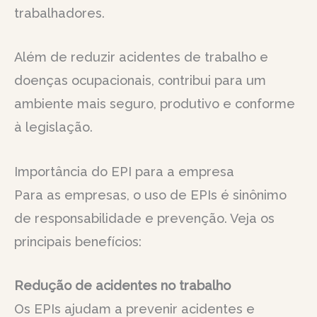
trabalhadores.
Além de reduzir acidentes de trabalho e
doenças ocupacionais, contribui para um
ambiente mais seguro, produtivo e conforme
à legislação.
Importância do EPI para a empresa
Para as empresas, o uso de EPIs é sinônimo
de responsabilidade e prevenção. Veja os
principais benefícios:
Redução de acidentes no trabalho
Os EPIs ajudam a prevenir acidentes e