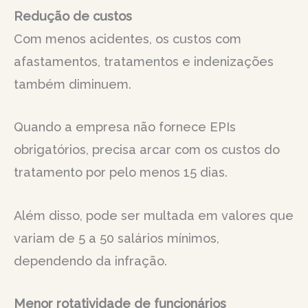
Redução de custos
Com menos acidentes, os custos com
afastamentos, tratamentos e indenizações
também diminuem.
Quando a empresa não fornece EPIs
obrigatórios, precisa arcar com os custos do
tratamento por pelo menos 15 dias.
Além disso, pode ser multada em valores que
variam de 5 a 50 salários mínimos,
dependendo da infração.
Menor rotatividade de funcionários