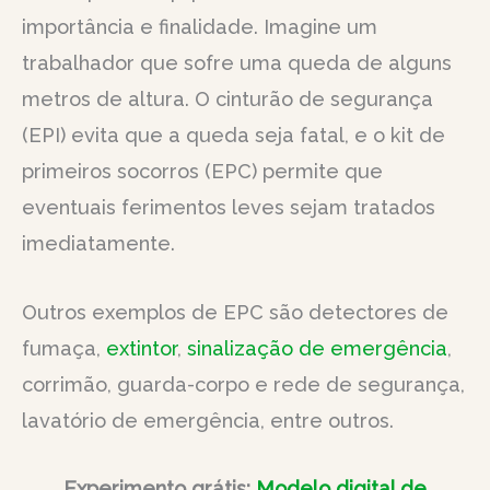
importância e finalidade. Imagine um
trabalhador que sofre uma queda de alguns
metros de altura. O cinturão de segurança
(EPI) evita que a queda seja fatal, e o kit de
primeiros socorros (EPC) permite que
eventuais ferimentos leves sejam tratados
imediatamente.
Outros exemplos de EPC são detectores de
fumaça,
extintor
,
sinalização de emergência
,
corrimão, guarda-corpo e rede de segurança,
lavatório de emergência, entre outros.
Experimento grátis:
Modelo digital de