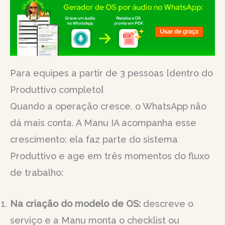
Para equipes a partir de 3 pessoas [dentro do
Produttivo completo]
Quando a operação cresce, o WhatsApp não
dá mais conta. A Manu IA acompanha esse
crescimento: ela faz parte do sistema
Produttivo e age em três momentos do fluxo
de trabalho:
Na criação do modelo de OS:
descreve o
serviço e a Manu monta o checklist ou