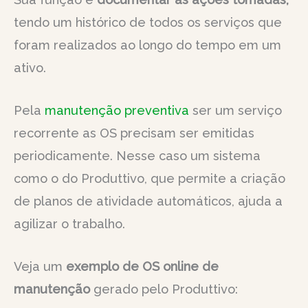
tendo um histórico de todos os serviços que
foram realizados ao longo do tempo em um
ativo.
Pela
manutenção preventiva
ser um serviço
recorrente as OS precisam ser emitidas
periodicamente. Nesse caso um sistema
como o do Produttivo, que permite a criação
de planos de atividade automáticos, ajuda a
agilizar o trabalho.
Veja um
exemplo de OS online de
manutenção
gerado pelo Produttivo: