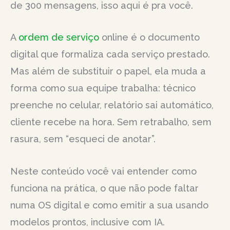
de 300 mensagens, isso aqui é pra você.
A
ordem de serviço
online é o documento
digital que formaliza cada serviço prestado.
Mas além de substituir o papel, ela muda a
forma como sua equipe trabalha: técnico
preenche no celular, relatório sai automático,
cliente recebe na hora. Sem retrabalho, sem
rasura, sem “esqueci de anotar”.
Neste conteúdo você vai entender como
funciona na prática, o que não pode faltar
numa OS digital e como emitir a sua usando
modelos prontos, inclusive com IA.