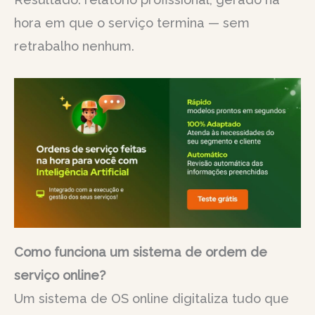
hora em que o serviço termina — sem
retrabalho nenhum.
Como funciona um sistema de ordem de
serviço online?
Um sistema de OS online digitaliza tudo que