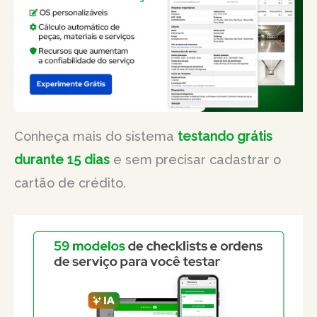
Conheça mais do sistema
testando grátis
durante 15 dias
e sem precisar cadastrar o
cartão de crédito.