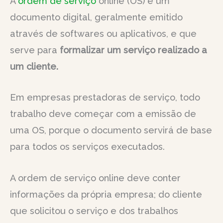
A
ordem de serviço
online (OS) é um
documento digital, geralmente emitido
através de softwares ou aplicativos, e que
serve para
formalizar um serviço realizado a
um cliente.
Em empresas prestadoras de serviço, todo
trabalho deve começar com a emissão de
uma OS, porque o documento servirá de base
para todos os serviços executados.
A ordem de serviço online deve conter
informações da própria empresa; do cliente
que solicitou o serviço e dos trabalhos