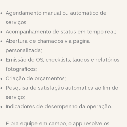
Agendamento manual ou automático de
serviços;
Acompanhamento de status em tempo real;
Abertura de chamados via página
personalizada;
Emissão de OS, checklists, laudos e relatórios
fotográficos;
Criação de orçamentos;
Pesquisa de satisfação automática ao fim do
serviço;
Indicadores de desempenho da operação.
E pra equipe em campo, o app resolve os