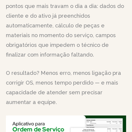
pontos que mais travam o dia a dia: dados do
cliente e do ativo já preenchidos
automaticamente, cálculo de peças e
materiais no momento do serviço, campos
obrigatórios que impedem o técnico de
finalizar com informação faltando.
O resultado? Menos erro, menos ligação pra
corrigir OS, menos tempo perdido — e mais
capacidade de atender sem precisar
aumentar a equipe.