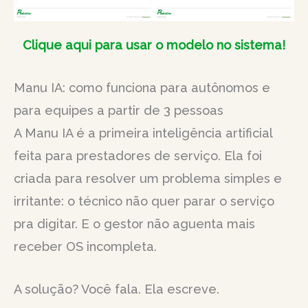
Clique aqui para usar o modelo no sistema!
Manu IA: como funciona para autônomos e
para equipes a partir de 3 pessoas
A Manu IA é a primeira inteligência artificial
feita para prestadores de serviço. Ela foi
criada para resolver um problema simples e
irritante: o técnico não quer parar o serviço
pra digitar. E o gestor não aguenta mais
receber OS incompleta.
A solução? Você fala. Ela escreve.