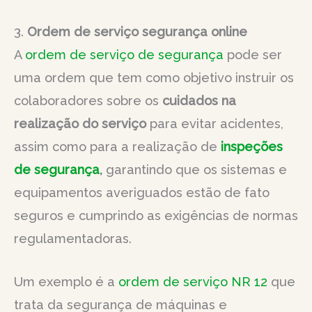
3.
Ordem de serviço segurança online
A
ordem de serviço de segurança
pode ser
uma ordem que tem como objetivo instruir os
colaboradores sobre os
cuidados na
realização do serviço
para evitar acidentes,
assim como para a realização de
inspeções
de segurança
,
garantindo que os sistemas e
equipamentos averiguados estão de fato
seguros e cumprindo as exigências de normas
regulamentadoras.
Um exemplo é a
ordem de serviço NR 12
que
trata da segurança de máquinas e