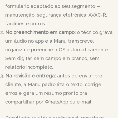
formulário adaptado ao seu segmento —
manutenção, segurança eletrônica, AVAC-R,
facilities e outros.
No preenchimento em campo:
o técnico grava
um áudio no app e a Manu transcreve,
organiza e preenche a OS automaticamente.
Sem digitar, sem campo em branco, sem
relatório incompleto.
Na revisão e entrega:
antes de enviar pro
cliente, a Manu padroniza o texto, corrige
erros e gera um resumo pronto pra
compartilhar por WhatsApp ou e-mail.
Resultado: relatório profissional, gerado na