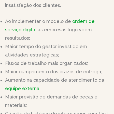
insatisfação dos clientes.
Ao implementar o modelo de
ordem de
serviço digital
as empresas logo veem
resultados:
Maior tempo do gestor investido em
atividades estratégicas;
Fluxos de trabalho mais organizados;
Maior cumprimento dos prazos de entrega;
Aumento na capacidade de atendimento da
equipe externa
;
Maior previsão de demandas de peças e
materiais;
Criação de histórico de informações com fácil