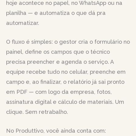
hoje acontece no papel, no WhatsApp ou na
planilha — e automatiza o que dá pra
automatizar.
O fluxo é simples: o gestor cria o formulário no
painel, define os campos que o técnico
precisa preencher e agenda o serviço. A
equipe recebe tudo no celular, preenche em
campo e, ao finalizar, o relatório já sai pronto
em PDF — com logo da empresa, fotos,
assinatura digital e cálculo de materiais. Um
clique. Sem retrabalho.
No Produttivo, você ainda conta com: