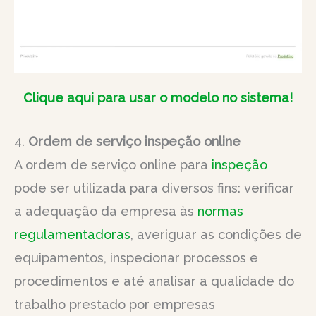
Clique aqui para usar o modelo no sistema!
4.
Ordem de serviço inspeção online
A ordem de serviço online para
inspeção
pode ser utilizada para diversos fins: verificar
a adequação da empresa às
normas
regulamentadoras
, averiguar as condições de
equipamentos, inspecionar processos e
procedimentos e até analisar a qualidade do
trabalho prestado por empresas