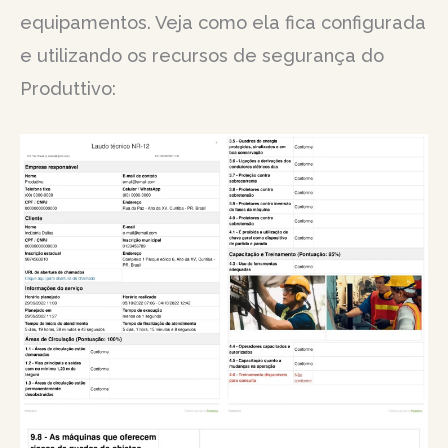
equipamentos. Veja como ela fica configurada
e utilizando os recursos de segurança do
Produttivo: