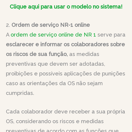
Clique aqui para usar o modelo no sistema!
2.
Ordem de serviço NR-1 online
A
ordem de serviço online de NR 1
serve para
esclarecer e informar os colaboradores sobre
os riscos de sua função,
as medidas
preventivas que devem ser adotadas,
proibições e possíveis aplicações de punições
caso as orientações da OS não sejam
cumpridas.
Cada colaborador deve receber a sua própria
OS, considerando os riscos e medidas
preventivas de acordo com as funções que