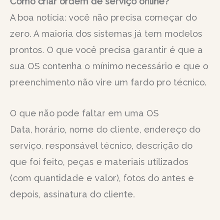
Como criar ordem de serviço online?
A boa notícia: você não precisa começar do
zero. A maioria dos sistemas já tem modelos
prontos. O que você precisa garantir é que a
sua OS contenha o mínimo necessário e que o
preenchimento não vire um fardo pro técnico.
O que não pode faltar em uma OS
Data, horário, nome do cliente, endereço do
serviço, responsável técnico, descrição do
que foi feito, peças e materiais utilizados
(com quantidade e valor), fotos do antes e
depois, assinatura do cliente.