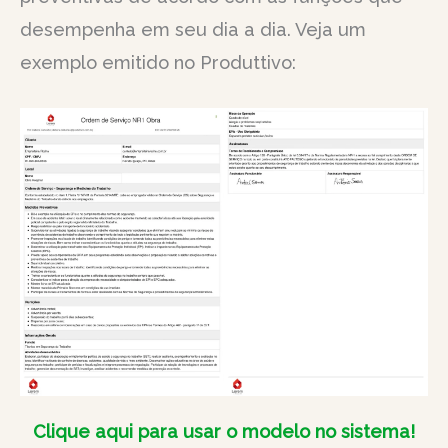
desempenha em seu dia a dia. Veja um
exemplo emitido no Produttivo:
Clique aqui para usar o modelo no sistema!