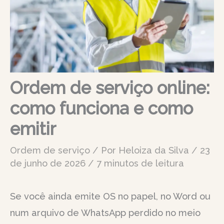
Ordem de serviço online:
como funciona e como
emitir
Ordem de serviço
/ Por
Heloiza da Silva
/
23
de junho de 2026
/
7 minutos de leitura
Se você ainda emite OS no papel, no Word ou
num arquivo de WhatsApp perdido no meio