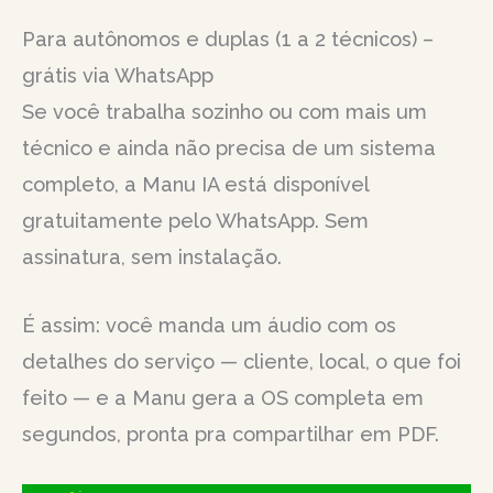
Para autônomos e duplas (1 a 2 técnicos) –
grátis via WhatsApp
Se você trabalha sozinho ou com mais um
técnico e ainda não precisa de um sistema
completo, a Manu IA está disponível
gratuitamente pelo WhatsApp. Sem
assinatura, sem instalação.
É assim: você manda um áudio com os
detalhes do serviço — cliente, local, o que foi
feito — e a Manu gera a OS completa em
segundos, pronta pra compartilhar em PDF.