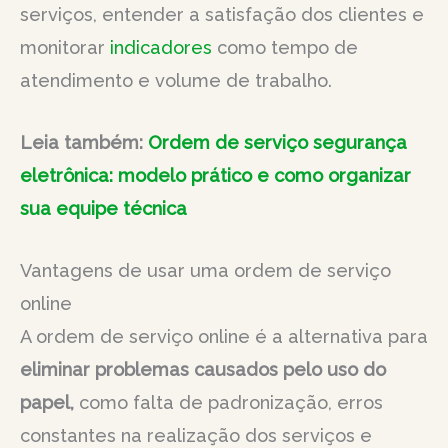
serviços, entender a satisfação dos clientes e
monitorar
indicadores
como tempo de
atendimento e volume de trabalho.
Leia também:
Ordem de serviço segurança
eletrônica: modelo prático e como organizar
sua equipe técnica
Vantagens de usar uma ordem de serviço
online
A ordem de serviço online é a alternativa para
eliminar problemas causados pelo uso do
papel,
como falta de padronização, erros
constantes na realização dos serviços e