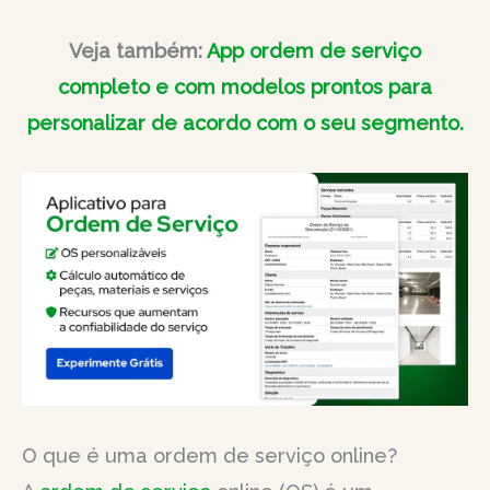
Veja também:
App ordem de serviço
completo e com modelos prontos para
personalizar de acordo com o seu segmento.
O que é uma ordem de serviço online?