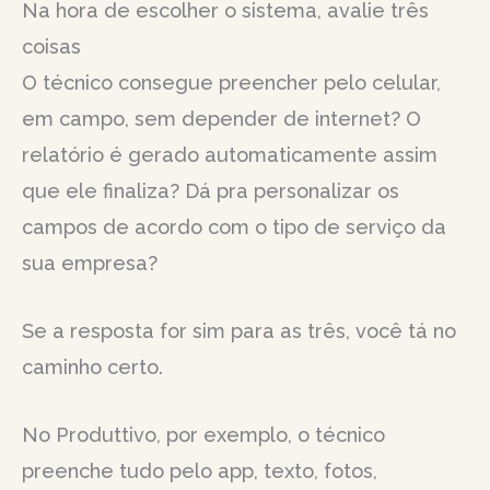
Na hora de escolher o sistema, avalie três
coisas
O técnico consegue preencher pelo celular,
em campo, sem depender de internet? O
relatório é gerado automaticamente assim
que ele finaliza? Dá pra personalizar os
campos de acordo com o tipo de serviço da
sua empresa?
Se a resposta for sim para as três, você tá no
caminho certo.
No Produttivo, por exemplo, o técnico
preenche tudo pelo app, texto, fotos,