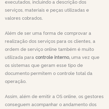
executados, incluindo a descrição dos
serviços, materiais e peças utilizadas e
valores cobrados.
Além de ser uma forma de comprovar a
realização dos serviços para os clientes, a
ordem de serviço online também é muito
utilizada para
controle interno,
uma vez que
os sistemas que geram esse tipo de
documento permitem o controle total da
operação.
Assim, além de emitir a OS online, os gestores
conseguem acompanhar o andamento dos