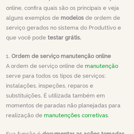
online, confira quais são os principais e veja
alguns exemplos de
modelos
de ordem de
serviço gerados no sistema do Produttivo e
que você pode
testar grátis.
1.
Ordem de serviço manutenção online
A ordem de serviço online de
manutenção
serve para todos os tipos de serviços:
instalações, inspeções, reparos e
substituições. É utilizada também em
momentos de paradas não planejadas para
realização de
manutenções corretivas
.
Sua função é
documentar as ações tomadas,