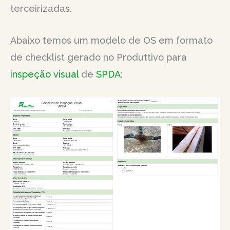
terceirizadas.
Abaixo temos um modelo de OS em formato
de checklist gerado no Produttivo para
inspeção visual
de
SPDA
: