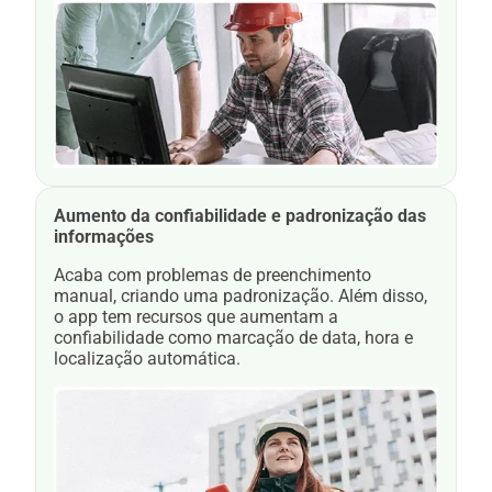
Aumento da confiabilidade e padronização das
informações
Acaba com problemas de preenchimento
manual, criando uma padronização. Além disso,
o app tem recursos que aumentam a
confiabilidade como marcação de data, hora e
localização automática.