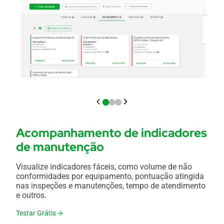
Acompanhamento de indicadores
de manutenção
Visualize indicadores fáceis, como volume de não
conformidades por equipamento, pontuação atingida
nas inspeções e manutenções, tempo de atendimento
e outros.
Testar Grátis