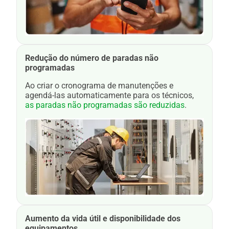
Redução do número de paradas não
programadas
Ao criar o cronograma de manutenções e
agendá-las automaticamente para os técnicos,
as paradas não programadas são reduzidas
.
Aumento da vida útil e disponibilidade dos
equipamentos