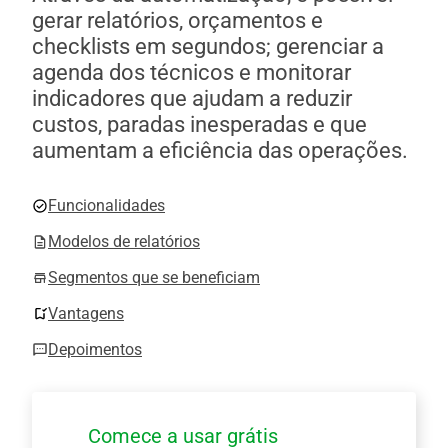
gerar relatórios, orçamentos e
checklists em segundos; gerenciar a
agenda dos técnicos e monitorar
indicadores que ajudam a reduzir
custos, paradas inesperadas e que
aumentam a eficiência das operações.
Funcionalidades
Modelos de relatórios
Segmentos que se beneficiam
Vantagens
Depoimentos
Comece a usar grátis