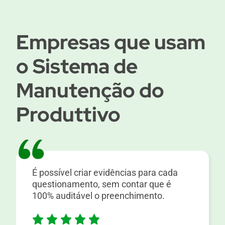
Empresas que usam
o Sistema de
Manutenção do
Produttivo
É possível criar evidências para cada
questionamento, sem contar que é
100% auditável o preenchimento.