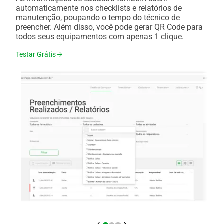
automaticamente nos checklists e relatórios de
manutenção, poupando o tempo do técnico de
preencher. Além disso, você pode gerar QR Code para
todos seus equipamentos com apenas 1 clique.
Testar Grátis