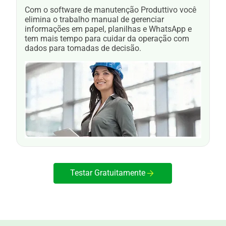
Com o software de manutenção Produttivo você
elimina o trabalho manual de gerenciar
informações em papel, planilhas e WhatsApp e
tem mais tempo para cuidar da operação com
dados para tomadas de decisão.
Testar Gratuitamente