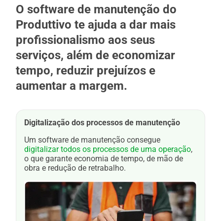
O software de manutenção do
Produttivo te ajuda a dar mais
profissionalismo aos seus
serviços, além de economizar
tempo, reduzir prejuízos e
aumentar a margem.
Digitalização dos processos de manutenção
Um software de manutenção consegue
digitalizar todos os processos de uma operação
,
o que garante economia de tempo, de mão de
obra e redução de retrabalho.