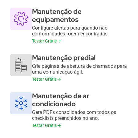
Manutenção de
equipamentos
Configure alertas para quando não
conformidades forem encontradas.
Testar Grátis
Manutenção predial
Crie páginas de abertura de chamados para
uma comunicação ágil.
Testar Grátis
Manutenção de ar
condicionado
Gere PDFs consolidados com todos os
checklists preenchidos no ano.
Testar Grátis