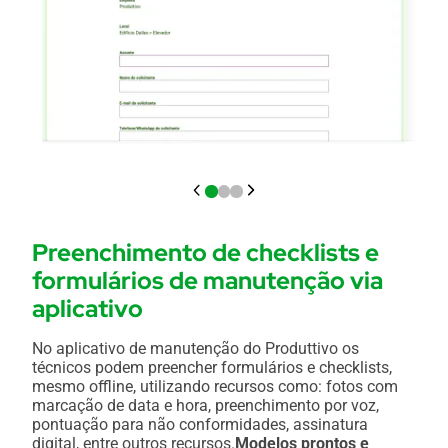
Preenchimento de checklists e
formulários de manutenção via
aplicativo
No aplicativo de manutenção do Produttivo os
técnicos podem preencher formulários e checklists,
mesmo offline, utilizando recursos como: fotos com
marcação de data e hora, preenchimento por voz,
pontuação para não conformidades, assinatura
digital, entre outros recursos.
Modelos prontos e