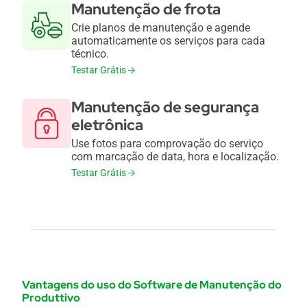
Manutenção de frota
Crie planos de manutenção e agende
automaticamente os serviços para cada
técnico.
Testar Grátis
Manutenção de segurança
eletrônica
Use fotos para comprovação do serviço
com marcação de data, hora e localização.
Testar Grátis
Vantagens do uso do Software de Manutenção do
Produttivo