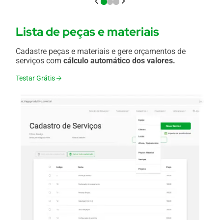
Lista de peças e materiais
Cadastre peças e materiais e gere orçamentos de
serviços com
cálculo automático dos valores.
Testar Grátis