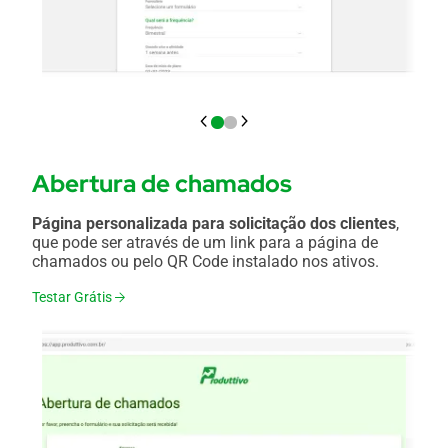
Abertura de chamados
Página personalizada para solicitação dos clientes
,
que pode ser através de um link para a página de
chamados ou pelo QR Code instalado nos ativos.
Testar Grátis