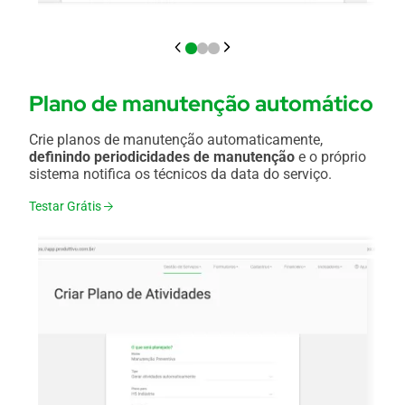
Plano de manutenção automático
Crie planos de manutenção automaticamente,
definindo periodicidades de manutenção
e o próprio
sistema notifica os técnicos da data do serviço.
Testar Grátis