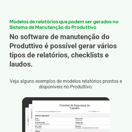
Modelos de relatórios que podem ser gerados no
Sistema de Manutenção do Produttivo
No software de manutenção do
Produttivo é possível gerar vários
tipos de relatórios, checklists e
laudos.
Veja alguns exemplos de modelos relatórios prontos e
disponíveis no Produttivo: