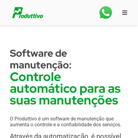
Software de
manutenção:
Controle
automático para as
suas manutenções
O Produttivo é um software de manutenção que
aumenta o controle e a confiabilidade dos serviços.
Através da automatização, é possível