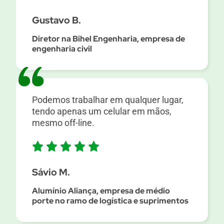
Gustavo B.
Diretor na Bihel Engenharia, empresa de
engenharia civil
Podemos trabalhar em qualquer lugar,
tendo apenas um celular em mãos,
mesmo off-line.
Sávio M.
Alumínio Aliança, empresa de médio
porte no ramo de logística e suprimentos