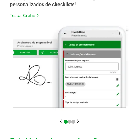
personalizados de checklists!
Testar Grátis