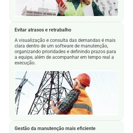
Evitar atrasos e retrabalho
A visualização e consulta das demandas é mais
clara dentro de um software de manutenção,
organizando prioridades e definindo prazos para
a equipe, além de acompanhar em tempo real a
execução.
Gestão da manutenção mais eficiente