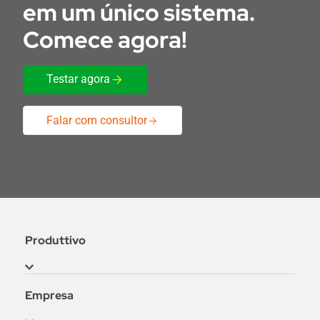
em um único sistema.
Comece agora!
Testar agora
Falar com consultor
Produttivo
Aplicativo IOS
Empresa
Aplicativo Android