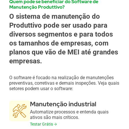
Quem pode se beneficiar do Software de
Manutenção Produttivo?
O sistema de manutenção do
Produttivo pode ser usado para
diversos segmentos e para todos
os tamanhos de empresas, com
planos que vão de MEI até grandes
empresas.
O software é focado na realização de manutenções
preventivas, corretivas e demais inspeções. Veja quais
setores podem usar o software:
Manutenção industrial
Automatize processos e entenda quais
ativos são mais críticos.
Testar Grátis