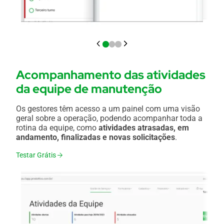
Acompanhamento das atividades
da equipe de manutenção
Os gestores têm acesso a um painel com uma visão
geral sobre a operação, podendo acompanhar toda a
rotina da equipe, como
atividades atrasadas, em
andamento, finalizadas e novas solicitações
.
Testar Grátis