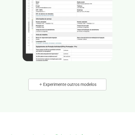
Experimente outros modelos