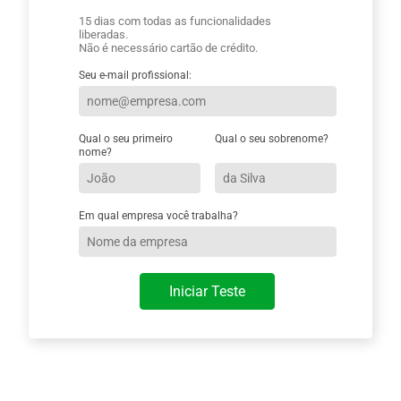
15 dias com todas as funcionalidades
liberadas.
Não é necessário cartão de crédito.
Seu e-mail profissional:
Qual o seu primeiro
Qual o seu sobrenome?
nome?
Em qual empresa você trabalha?
Iniciar Teste