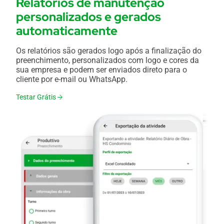
Relatórios de manutenção
personalizados e gerados
automaticamente
Os relatórios são gerados logo após a finalização do
preenchimento, personalizados com logo e cores da
sua empresa e podem ser enviados direto para o
cliente por e-mail ou WhatsApp.
Testar Grátis