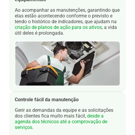
Ao acompanhar as manutenções, garantindo que
elas estão acontecendo conforme o previsto e
tendo o histórico de indicadores, que ajudam na
criação de planos de ação para os ativos
, a vida
útil deles é prolongada.
Controle fácil da manutenção
Gerir as demandas da equipe e as solicitações
dos clientes fica muito mais fácil,
desde a
agenda dos técnicos até a comprovação de
serviços
.