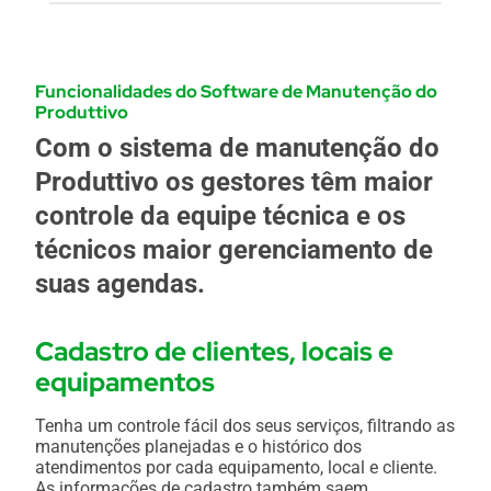
Funcionalidades do Software de Manutenção do
Produttivo
Com o sistema de manutenção do
Produttivo os gestores têm maior
controle da equipe técnica e os
técnicos maior gerenciamento de
suas agendas.
Cadastro de clientes, locais e
equipamentos
Tenha um controle fácil dos seus serviços, filtrando as
manutenções planejadas e o histórico dos
atendimentos por cada equipamento, local e cliente.
As informações de cadastro também saem