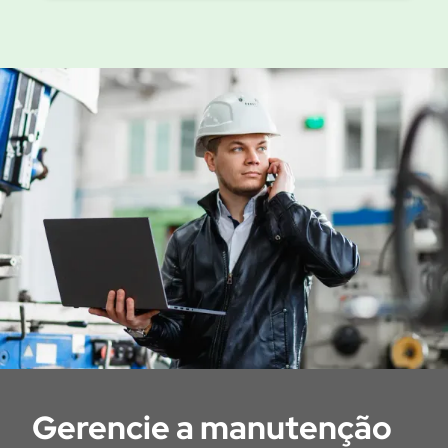
Gerencie a manutenção