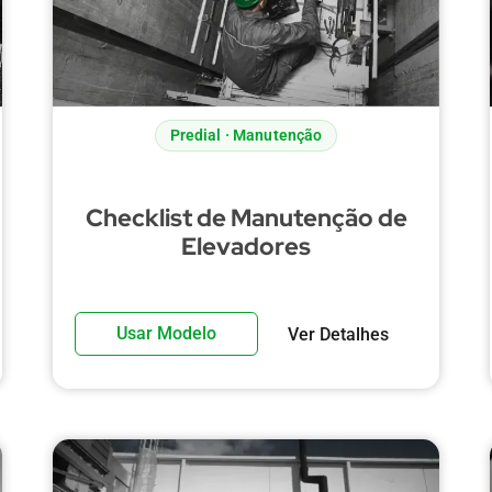
Predial · Manutenção
Checklist de Manutenção de
Elevadores
Usar Modelo
Ver Detalhes