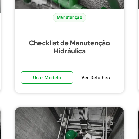
Manutenção
Checklist de Manutenção
Hidráulica
Usar Modelo
Ver Detalhes