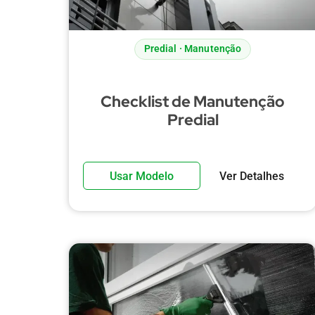
Predial · Manutenção
Checklist de Manutenção
Predial
Usar Modelo
Ver Detalhes