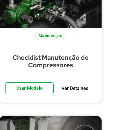
Manutenção
Checklist Manutenção de
Compressores
Usar Modelo
Ver Detalhes