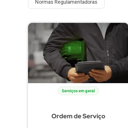
Normas Regulamentadoras
Serviços em geral
Ordem de Serviço