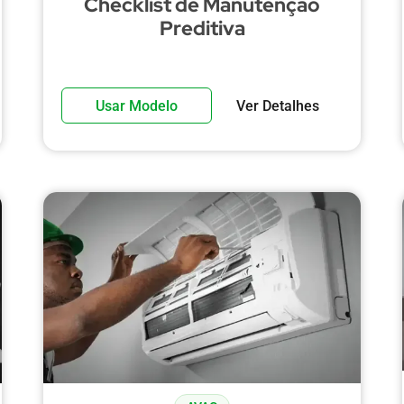
Checklist de Manutenção
Preditiva
Usar Modelo
Ver Detalhes