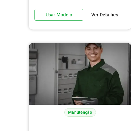
Usar Modelo
Ver Detalhes
Manutenção