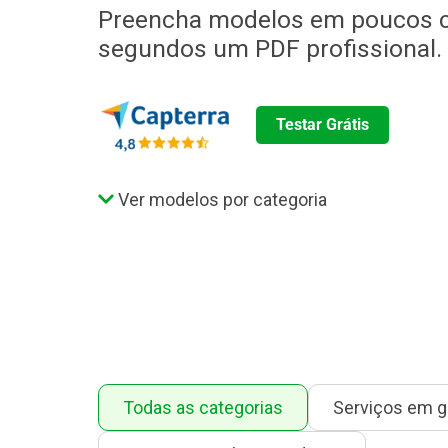
Preencha modelos em poucos c
segundos um PDF profissional.
Testar Grátis
Ver modelos por categoria
Todas as categorias
Serviços em g