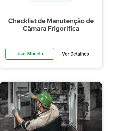
Checklist de Manutenção de
Câmara Frigorífica
Usar Modelo
Ver Detalhes