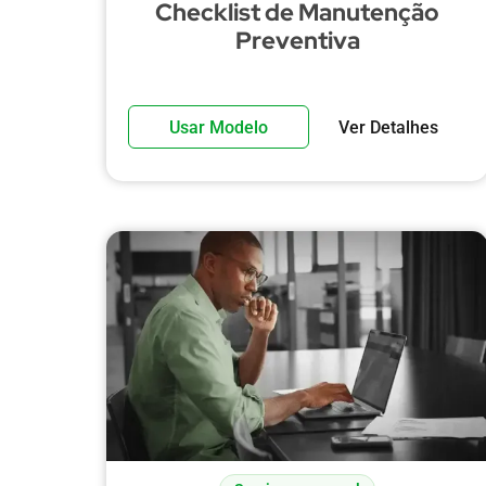
Checklist de Manutenção
Preventiva
Usar Modelo
Ver Detalhes