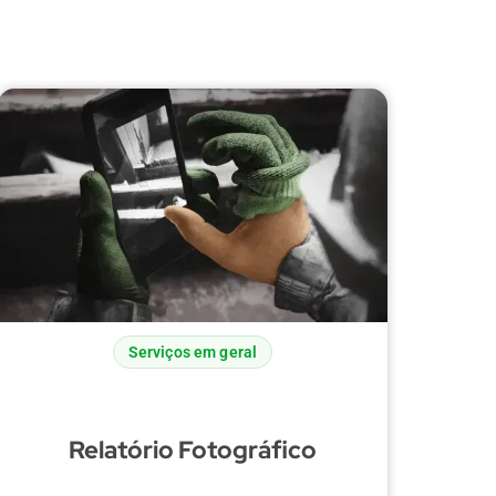
Serviços em geral
Relatório Fotográfico