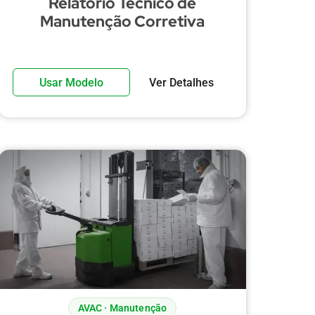
Relatório Técnico de
Manutenção Corretiva
Usar Modelo
Ver Detalhes
AVAC · Manutenção