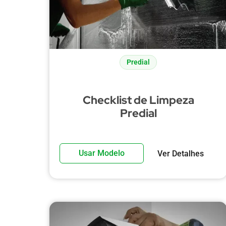
Predial
Checklist de Limpeza
Predial
Usar Modelo
Ver Detalhes