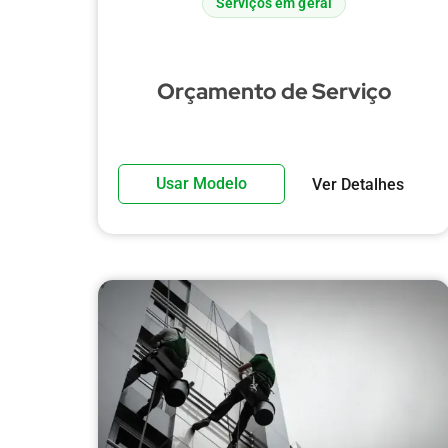
Serviços em geral
Orçamento de Serviço
Usar Modelo
Ver Detalhes