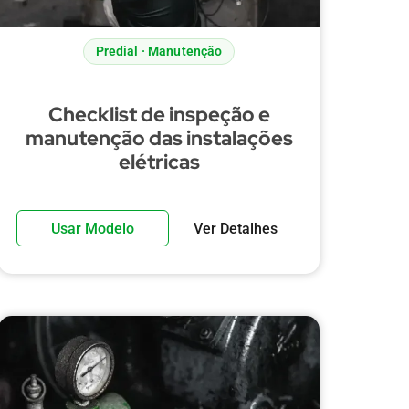
Predial · Manutenção
Checklist de inspeção e
manutenção das instalações
elétricas
Usar Modelo
Ver Detalhes