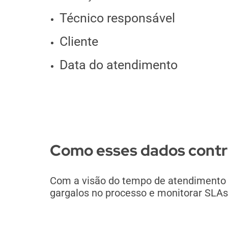
Técnico responsável
Cliente
Data do atendimento
Como esses dados contr
Com a visão do tempo de atendimento é 
gargalos no processo e monitorar SLAs 