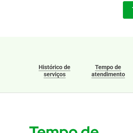
Histórico de
Tempo de
serviços
atendimento
Tempo de