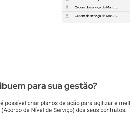
ibuem para sua gestão?
possível criar planos de ação para agilizar e melh
(Acordo de Nível de Serviço) dos seus contratos.