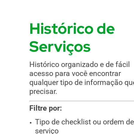
Histórico de
Serviços
Histórico organizado e de fácil
acesso para você encontrar
qualquer tipo de informação qu
precisar.
Filtre por:
Tipo de checklist ou ordem d
serviço