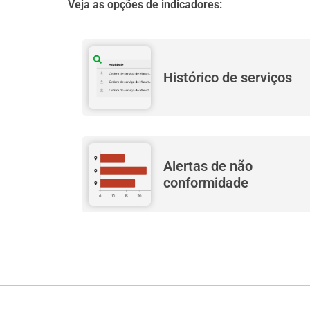
Veja as opções de indicadores:
Histórico de serviços
Alertas de não
conformidade