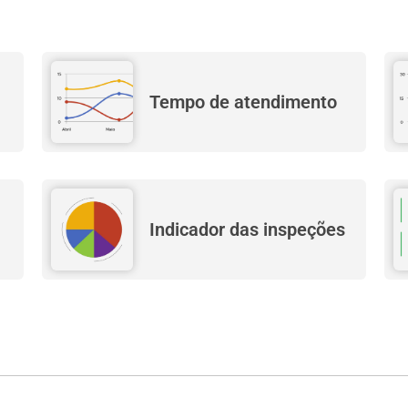
Tempo de atendimento
Indicador das inspeções