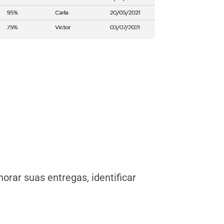
orar suas entregas, identificar