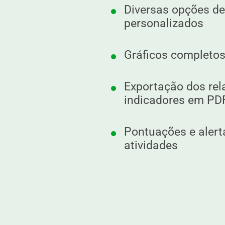
Diversas opções de 
personalizados
Gráficos completos
Exportação dos rel
indicadores em PD
Pontuações e alert
atividades