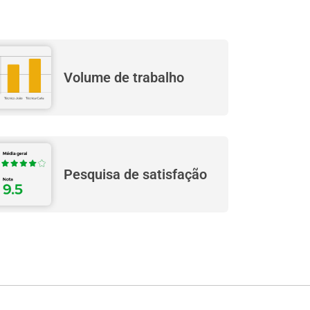
Volume de trabalho
Pesquisa de satisfação