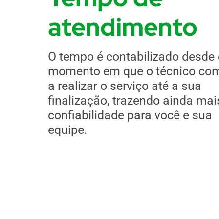
atendimento
O tempo é contabilizado desde 
momento em que o técnico co
a realizar o serviço até a sua
finalização, trazendo ainda mai
confiabilidade para você e sua
equipe.