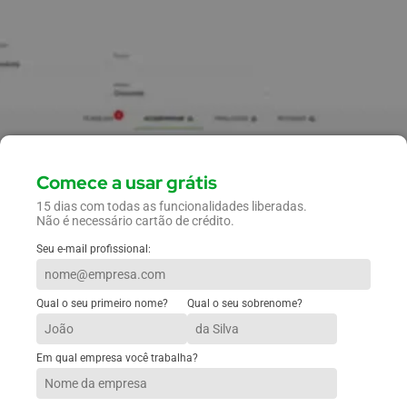
Comece a usar grátis
15 dias com todas as funcionalidades liberadas.
Não é necessário cartão de crédito.
Seu e-mail profissional:
Qual o seu primeiro nome?
Qual o seu sobrenome?
Em qual empresa você trabalha?