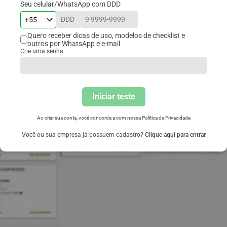
Seu celular/WhatsApp com DDD
Quero receber dicas de uso, modelos de checklist e
outros por WhatsApp e e-mail
Crie uma senha
Iniciar teste
Ao criar sua conta, você concorda a com nossa
Política de Privacidade
Você ou sua empresa já possuem cadastro?
Clique aqui para entrar