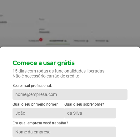
Comece a usar grátis
15 dias com todas as funcionalidades liberadas.
Não é necessário cartão de crédito.
Seu e-mail profissional:
Qual o seu primeiro nome?
Qual o seu sobrenome?
Em qual empresa você trabalha?