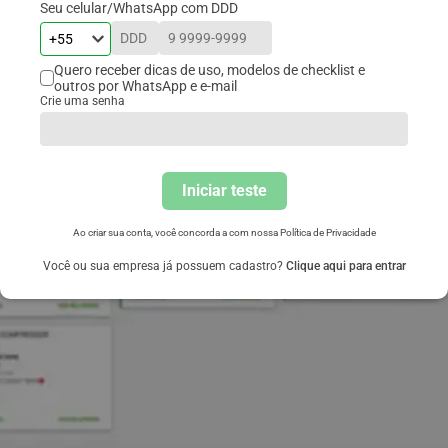
Seu celular/WhatsApp com DDD
Quero receber dicas de uso, modelos de checklist e
outros por WhatsApp e e-mail
Crie uma senha
Iniciar teste
Ao criar sua conta, você concorda a com nossa
Política de Privacidade
Você ou sua empresa já possuem cadastro?
Clique aqui para entrar