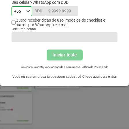
Seu celular/WhatsApp com DDD
Quero receber dicas de uso, modelos de checklist e
outros por WhatsApp e e-mail
Crie uma senha
Iniciar teste
Ao criar sua conta, você concorda a com nossa
Política de Privacidade
Você ou sua empresa já possuem cadastro?
Clique aqui para entrar