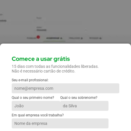
Comece a usar grátis
15 dias com todas as funcionalidades liberadas.
Não é necessário cartão de crédito.
Seu e-mail profissional:
Qual o seu primeiro nome?
Qual o seu sobrenome?
Em qual empresa você trabalha?